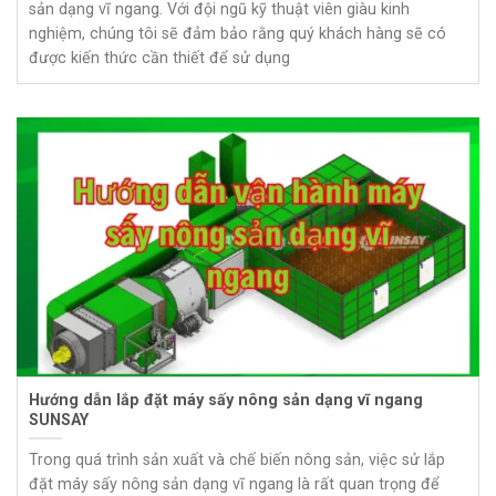
sản dạng vĩ ngang. Với đội ngũ kỹ thuật viên giàu kinh
nghiệm, chúng tôi sẽ đảm bảo rằng quý khách hàng sẽ có
được kiến thức cần thiết để sử dụng
Hướng dẫn lắp đặt máy sấy nông sản dạng vĩ ngang
SUNSAY
Trong quá trình sản xuất và chế biến nông sản, việc sử lắp
đặt máy sấy nông sản dạng vĩ ngang là rất quan trọng để