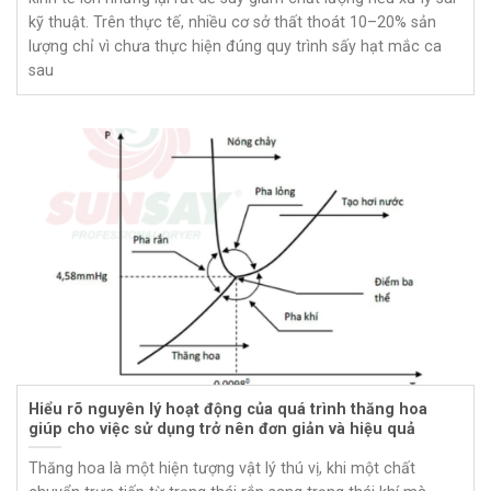
kỹ thuật. Trên thực tế, nhiều cơ sở thất thoát 10–20% sản
lượng chỉ vì chưa thực hiện đúng quy trình sấy hạt mắc ca
sau
Hiểu rõ nguyên lý hoạt động của quá trình thăng hoa
giúp cho việc sử dụng trở nên đơn giản và hiệu quả
Thăng hoa là một hiện tượng vật lý thú vị, khi một chất