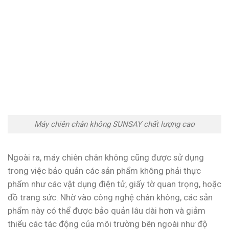
Máy chiên chân không SUNSAY chất lượng cao
Ngoài ra, máy chiên chân không cũng được sử dụng
trong việc bảo quản các sản phẩm không phải thực
phẩm như các vật dụng điện tử, giấy tờ quan trọng, hoặc
đồ trang sức. Nhờ vào công nghệ chân không, các sản
phẩm này có thể được bảo quản lâu dài hơn và giảm
thiểu các tác động của môi trường bên ngoài như độ