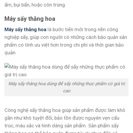
ẩm, bụi bẩn, hoặc côn trùng.
Máy sấy thăng hoa
Máy sấy thăng hoa
là bước tiến mới trong nền công
nghiệp sấy, giúp con người có những cách bảo quản sản
phẩm có tính ưu việt hơn trong chi phí và thời gian bảo
quản.
Máy sấy thăng hoa dùng để sấy những thực phẩm có giá trị
cao
Công nghệ sấy thăng hoa giúp sản phẩm được làm khô
gần như khô tuyệt đối, bảo tồn được nguyên vẹn cấu
trúc, màu sắc và hình dáng sản phẩm. Sản phẩm sấy