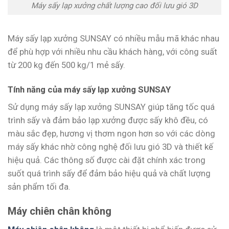
Máy sấy lạp xưởng chất lượng cao đối lưu gió 3D
Máy sấy lạp xưởng SUNSAY có nhiều mẫu mã khác nhau
để phù hợp với nhiều nhu cầu khách hàng, với công suất
từ 200 kg đến 500 kg/1 mẻ sấy.
Tính năng của máy sấy lạp xưởng SUNSAY
Sử dụng máy sấy lạp xưởng SUNSAY giúp tăng tốc quá
trình sấy và đảm bảo lạp xưởng được sấy khô đều, có
màu sắc đẹp, hương vị thơm ngon hơn so với các dòng
máy sấy khác nhờ công nghệ đối lưu gió 3D và thiết kế
hiệu quả. Các thông số được cài đặt chính xác trong
suốt quá trình sấy để đảm bảo hiệu quả và chất lượng
sản phẩm tối đa.
Máy chiên chân không