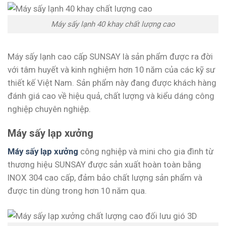
Máy sấy lạnh 40 khay chất lượng cao
Máy sấy lạnh cao cấp SUNSAY là sản phẩm được ra đời
với tâm huyết và kinh nghiệm hơn 10 năm của các kỹ sư
thiết kế Việt Nam. Sản phẩm này đang được khách hàng
đánh giá cao về hiệu quả, chất lượng và kiểu dáng công
nghiệp chuyên nghiệp.
Máy sấy lạp xưởng
Máy sấy lạp xưởng
công nghiệp và mini cho gia đình từ
thương hiệu SUNSAY được sản xuất hoàn toàn bằng
INOX 304 cao cấp, đảm bảo chất lượng sản phẩm và
được tin dùng trong hơn 10 năm qua.