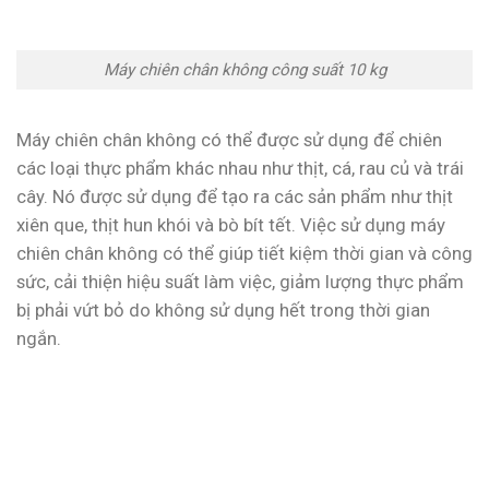
Máy chiên chân không công suất 10 kg
Máy chiên chân không có thể được sử dụng để chiên
các loại thực phẩm khác nhau như thịt, cá, rau củ và trái
cây. Nó được sử dụng để tạo ra các sản phẩm như thịt
xiên que, thịt hun khói và bò bít tết. Việc sử dụng máy
chiên chân không có thể giúp tiết kiệm thời gian và công
sức, cải thiện hiệu suất làm việc, giảm lượng thực phẩm
bị phải vứt bỏ do không sử dụng hết trong thời gian
ngắn.