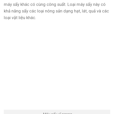
máy sấy khác có cùng công suất. Loại máy sấy này có
khả năng sấy các loại nông sản dạng hạt, lát, quả và các
loại vật liệu khác.