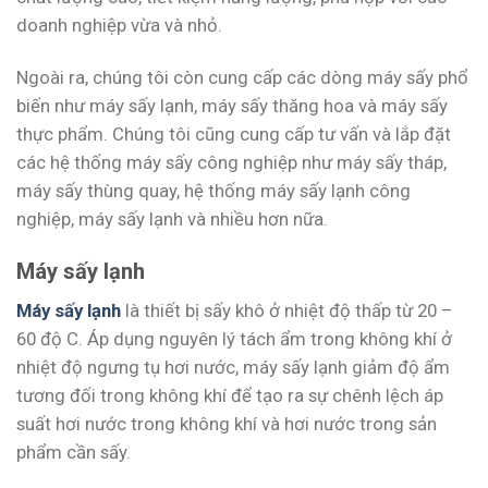
doanh nghiệp vừa và nhỏ.
Ngoài ra, chúng tôi còn cung cấp các dòng máy sấy phổ
biến như máy sấy lạnh, máy sấy thăng hoa và máy sấy
thực phẩm. Chúng tôi cũng cung cấp tư vấn và lắp đặt
các hệ thống máy sấy công nghiệp như máy sấy tháp,
máy sấy thùng quay, hệ thống máy sấy lạnh công
nghiệp, máy sấy lạnh và nhiều hơn nữa.
Máy sấy lạnh
Máy sấy lạnh
là thiết bị sấy khô ở nhiệt độ thấp từ 20 –
60 độ C. Áp dụng nguyên lý tách ẩm trong không khí ở
nhiệt độ ngưng tụ hơi nước, máy sấy lạnh giảm độ ẩm
tương đối trong không khí để tạo ra sự chênh lệch áp
suất hơi nước trong không khí và hơi nước trong sản
phẩm cần sấy.