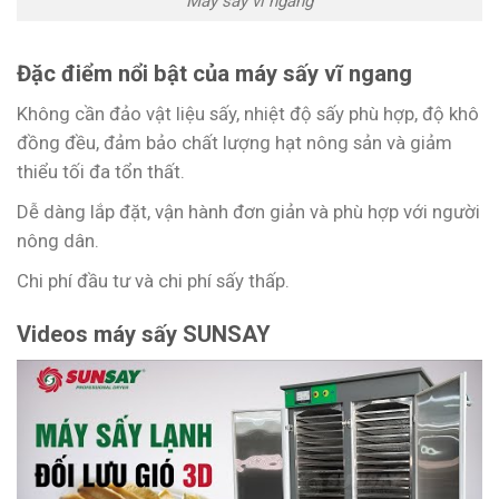
Máy sấy vĩ ngang
Đặc điểm nổi bật của máy sấy vĩ ngang
Không cần đảo vật liệu sấy, nhiệt độ sấy phù hợp, độ khô
đồng đều, đảm bảo chất lượng hạt nông sản và giảm
thiểu tối đa tổn thất.
Dễ dàng lắp đặt, vận hành đơn giản và phù hợp với người
nông dân.
Chi phí đầu tư và chi phí sấy thấp.
Videos máy sấy SUNSAY