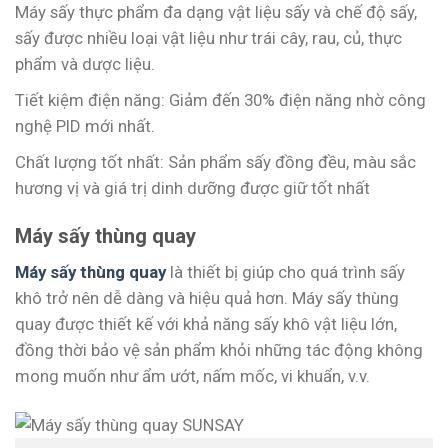
Máy sấy thực phẩm đa dạng vật liệu sấy và chế độ sấy,
sấy được nhiều loại vật liệu như trái cây, rau, củ, thực
phẩm và dược liệu.
Tiết kiệm điện năng: Giảm đến 30% điện năng nhờ công
nghệ PID mới nhất.
Chất lượng tốt nhất: Sản phẩm sấy đồng đều, màu sắc
hương vị và giá trị dinh dưỡng được giữ tốt nhất
Máy sấy thùng quay
Máy sấy thùng quay
là thiết bị giúp cho quá trình sấy
khô trở nên dễ dàng và hiệu quả hơn. Máy sấy thùng
quay được thiết kế với khả năng sấy khô vật liệu lớn,
đồng thời bảo vệ sản phẩm khỏi những tác động không
mong muốn như ẩm ướt, nấm mốc, vi khuẩn, v.v.