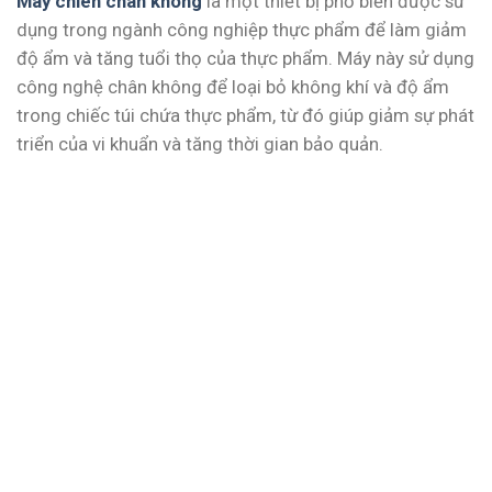
Máy chiên chân không
là một thiết bị phổ biến được sử
dụng trong ngành công nghiệp thực phẩm để làm giảm
độ ẩm và tăng tuổi thọ của thực phẩm. Máy này sử dụng
công nghệ chân không để loại bỏ không khí và độ ẩm
trong chiếc túi chứa thực phẩm, từ đó giúp giảm sự phát
triển của vi khuẩn và tăng thời gian bảo quản.