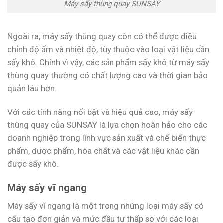
Máy sấy thùng quay SUNSAY
Ngoài ra, máy sấy thùng quay còn có thể được điều
chỉnh độ ẩm và nhiệt độ, tùy thuộc vào loại vật liệu cần
sấy khô. Chính vì vậy, các sản phẩm sấy khô từ máy sấy
thùng quay thường có chất lượng cao và thời gian bảo
quản lâu hơn.
Với các tính năng nổi bật và hiệu quả cao, máy sấy
thùng quay của SUNSAY là lựa chọn hoàn hảo cho các
doanh nghiệp trong lĩnh vực sản xuất và chế biến thực
phẩm, dược phẩm, hóa chất và các vật liệu khác cần
được sấy khô.
Máy sấy vĩ ngang
Máy sấy vĩ ngang là một trong những loại máy sấy có
cấu tạo đơn giản và mức đầu tư thấp so với các loại