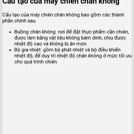
Cấu tạo của máy chiên chân không
Cấu tạo của máy chiên chân không bao gồm các thành
phần chính sau:
Buồng chân không: nơi để đặt thực phẩm cần chiên,
được làm bằng vật liệu không bám dính, chịu được
nhiệt độ cao và không bị ăn mòn.
Bộ gia nhiệt: gồm bộ phát nhiệt và bộ điều khiển
nhiệt độ, để duy trì nhiệt độ chân không ở mức tối ưu
cho quá trình chiên.