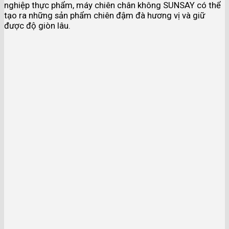
nghiệp thực phẩm, máy chiên chân không SUNSAY có thể
tạo ra những sản phẩm chiên đậm đà hương vị và giữ
được độ giòn lâu.