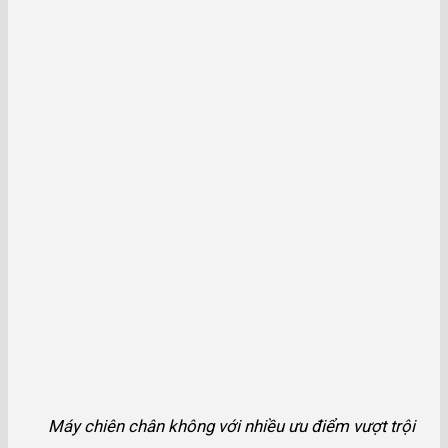
Máy chiên chân không với nhiều ưu điểm vượt trội