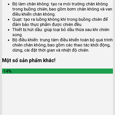
Bộ làm chân không: tạo ra môi trường chân không
trong buồng chiên, bao gồm bơm chân không và van
điều khiển chân không.
Quạt: tạo ra luồng không khí trong buồng chiên để
đảm bảo thực phẩm được chiên đều.
Thiết bị hút dầu: giúp loại bỏ dầu thừa sau khi chiên
xong.
Bộ điều khiển: trung tâm điều khiển toàn bộ quá trình
chiên chân không, bao gồm các thao tác khởi động,
dừng, cài đặt thời gian và nhiệt độ chiên.
Một số sản phẩm khác!
-14%