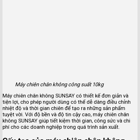
Máy chiên chân không công suất 10kg
Máy chiên chân không SUNSAY có thiết kế đơn giản và
tiện lợi, cho phép người dùng có thể dễ dàng điều chỉnh
nhiệt độ và thời gian chiên để tạo ra những sản phẩm
tuyệt vời. Với độ bền và độ tin cậy cao, máy chiên chân
không SUNSAY giúp tiết kiệm thời gian, công sức và chi
phí cho các doanh nghiệp trong quá trình sản xuất.