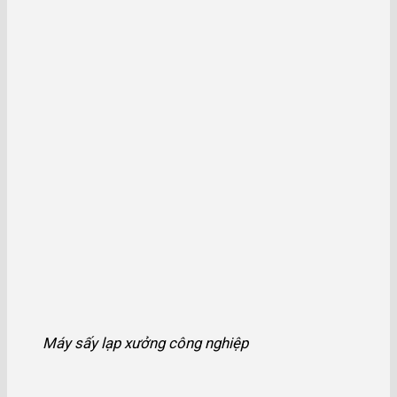
Máy sấy lạp xưởng công nghiệp