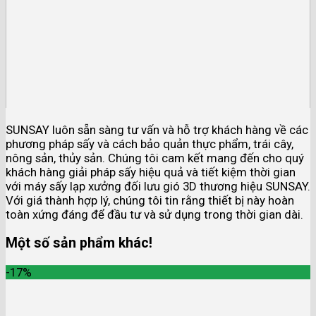
SUNSAY luôn sẵn sàng tư vấn và hỗ trợ khách hàng về các
phương pháp sấy và cách bảo quản thực phẩm, trái cây,
nông sản, thủy sản. Chúng tôi cam kết mang đến cho quý
khách hàng giải pháp sấy hiệu quả và tiết kiệm thời gian
với máy sấy lạp xưởng đối lưu gió 3D thương hiệu SUNSAY.
Với giá thành hợp lý, chúng tôi tin rằng thiết bị này hoàn
toàn xứng đáng để đầu tư và sử dụng trong thời gian dài.
Một số sản phẩm khác!
-17%