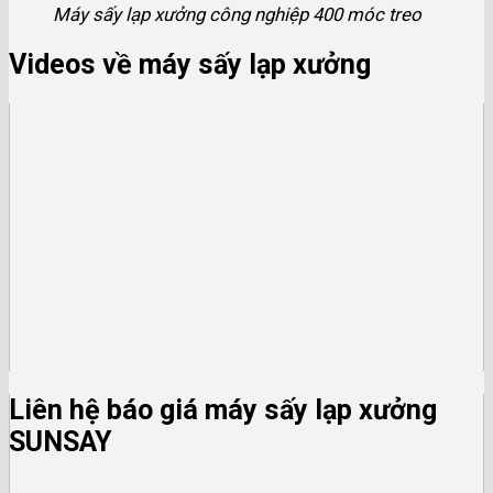
Máy sấy lạp xưởng công nghiệp 400 móc treo
Videos về máy sấy lạp xưởng
Liên hệ báo giá máy sấy lạp xưởng
SUNSAY