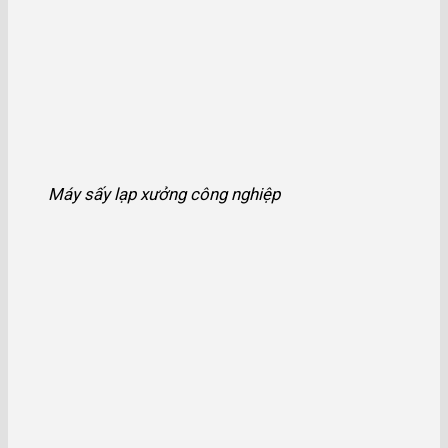
Máy sấy lạp xưởng công nghiệp