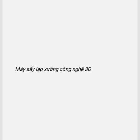
Máy sấy lạp xưởng công nghệ 3D