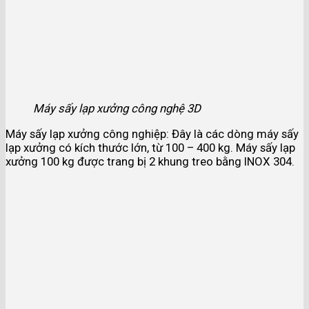
Máy sấy lạp xưởng công nghệ 3D
Máy sấy lạp xưởng công nghiệp: Đây là các dòng máy sấy
lạp xưởng có kích thước lớn, từ 100 – 400 kg. Máy sấy lạp
xưởng 100 kg được trang bị 2 khung treo bằng INOX 304.