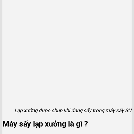
Lạp xưởng được chụp khi đang sấy trong máy sấy S
Máy sấy lạp xưởng là gì ?