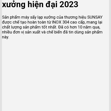
xưởng hiện đại 2023
Sản phẩm máy sấy lạp xưởng của thương hiệu SUNSAY
được chế tạo hoàn toàn từ INOX 304 cao cấp, mang lại
chất lượng sản phẩm tốt nhất. Đã có hơn 10 năm qua,
nhiều đơn vị sản xuất và chế biến đã tin dùng sản phẩm
này.