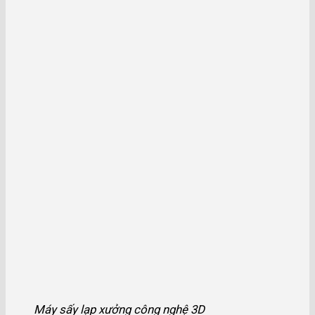
Máy sấy lạp xưởng công nghệ 3D