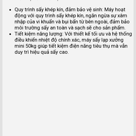
Quy trình sấy khép kín, đảm bảo vệ sinh: Máy hoạt
động với quy trình sấy khép kín, ngăn ngừa sự xâm
nhập của vi khuẩn và bụi bẩn từ bên ngoài, đảm bảo
môi trường sấy an toàn và sạch sẽ cho sản phẩm.
Tiết kiệm năng lượng: Với thiết kế tối ưu và hệ thống
điều khiển nhiệt độ chính xác, máy sấy lạp xưởng
mini 50kg giúp tiết kiệm điện năng tiêu thụ mà vẫn
duy trì hiệu quả sấy cao.