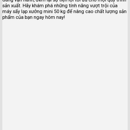
sản xuất. Hãy khám phá những tính năng vượt trội của
máy sấy lạp xưởng mini 50 kg để nâng cao chất lượng sản
phẩm của bạn ngay hôm nay!