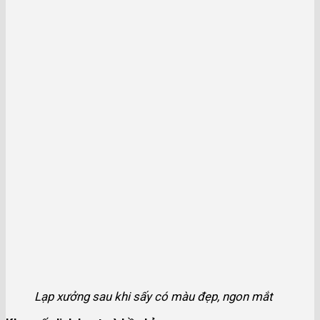
Lạp xưởng sau khi sấy có màu đẹp, ngon mắt