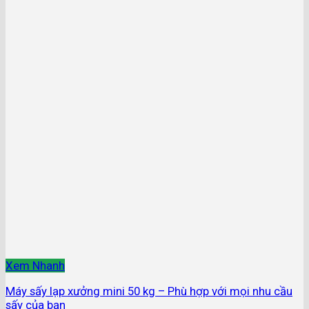
Xem Nhanh
Máy sấy lạp xưởng mini 50 kg – Phù hợp với mọi nhu cầu
sấy của bạn