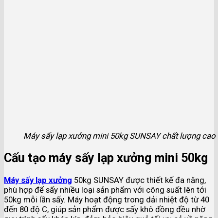
Máy sấy lạp xưởng mini 50kg SUNSAY chất lượng cao
Cấu tạo máy sấy lạp xưởng mini 50kg
Máy sấy lạp xưởng
50kg SUNSAY được thiết kế đa năng,
phù hợp để sấy nhiều loại sản phẩm với công suất lên tới
50kg mỗi lần sấy. Máy hoạt động trong dải nhiệt độ từ 40
đến 80 độ C, giúp sản phẩm được sấy khô đồng đều nhờ