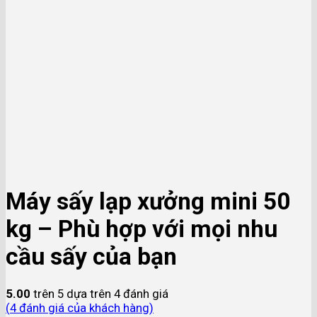
Máy sấy lạp xưởng mini 50
kg – Phù hợp với mọi nhu
cầu sấy của bạn
5.00
trên 5 dựa trên
4
đánh giá
(
4
đánh giá của khách hàng)