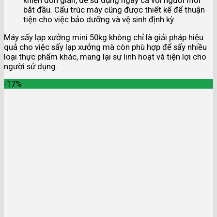
bắt đầu. Cấu trúc máy cũng được thiết kế để thuận
tiện cho việc bảo dưỡng và vệ sinh định kỳ.
Máy sấy lạp xưởng mini 50kg không chỉ là giải pháp hiệu
quả cho việc sấy lạp xưởng mà còn phù hợp để sấy nhiều
loại thực phẩm khác, mang lại sự linh hoạt và tiện lợi cho
người sử dụng.
-17%