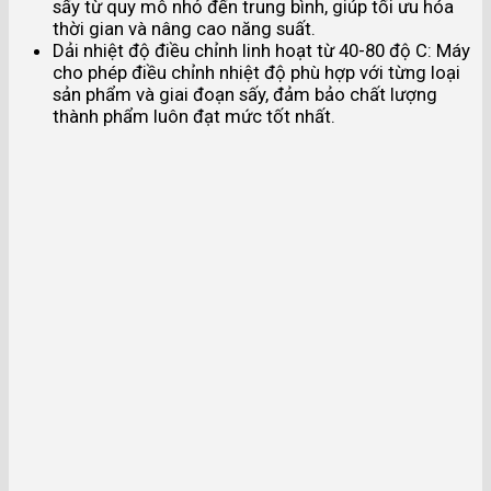
sấy từ quy mô nhỏ đến trung bình, giúp tối ưu hóa
thời gian và nâng cao năng suất.
Dải nhiệt độ điều chỉnh linh hoạt từ 40-80 độ C: Máy
cho phép điều chỉnh nhiệt độ phù hợp với từng loại
sản phẩm và giai đoạn sấy, đảm bảo chất lượng
thành phẩm luôn đạt mức tốt nhất.