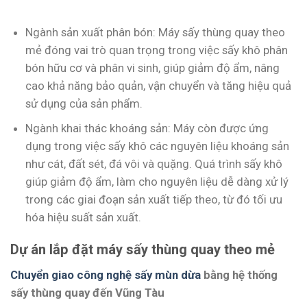
Ngành sản xuất phân bón: Máy sấy thùng quay theo
mẻ đóng vai trò quan trọng trong việc sấy khô phân
bón hữu cơ và phân vi sinh, giúp giảm độ ẩm, nâng
cao khả năng bảo quản, vận chuyển và tăng hiệu quả
sử dụng của sản phẩm.
Ngành khai thác khoáng sản: Máy còn được ứng
dụng trong việc sấy khô các nguyên liệu khoáng sản
như cát, đất sét, đá vôi và quặng. Quá trình sấy khô
giúp giảm độ ẩm, làm cho nguyên liệu dễ dàng xử lý
trong các giai đoạn sản xuất tiếp theo, từ đó tối ưu
hóa hiệu suất sản xuất.
Dự án lắp đặt máy sấy thùng quay theo mẻ
Chuyển giao công nghệ sấy mùn dừa
bằng hệ thống
sấy thùng quay đến Vũng Tàu