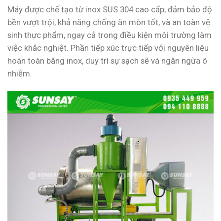
Máy được chế tạo từ inox SUS 304 cao cấp, đảm bảo độ
bền vượt trội, khả năng chống ăn mòn tốt, và an toàn vệ
sinh thực phẩm, ngay cả trong điều kiện môi trường làm
việc khắc nghiệt. Phần tiếp xúc trực tiếp với nguyên liệu
hoàn toàn bằng inox, duy trì sự sạch sẽ và ngăn ngừa ô
nhiễm.