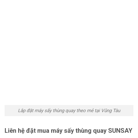
Lắp đặt máy sấy thùng quay theo mẻ tại Vũng Tàu
Liên hệ đặt mua máy sấy thùng quay SUNSAY