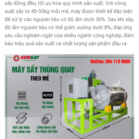
sấy đồng đều, tối ưu hóa quy trình sản xuất. Với công
suất sấy từ 40-50kg mỗi mẻ, máy được thiết kế đặc biệt
để xử lý các nguyên liệu có độ ẩm dưới 30%. Sau khi sấy,
độ ẩm nguyên liệu có thể giảm xuống dưới 8%, đáp ứng
yêu cầu nghiêm ngặt của nhiều ngành công nghiệp, đảm
bảo hiệu quả sản xuất và chất lượng sản phẩm đầu ra.