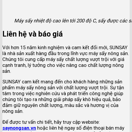
Máy sấy nhiệt độ cao lên tới 200 độ C, sấy được các 
Liên hệ và báo giá
Với hơn 15 năm kinh nghiệm và cam kết đổi mới, SUNSAY
là nhà sản xuất hàng đầu trong lĩnh vực máy sấy nông sản.
Chúng tôi cung cấp máy sấy chất lượng vượt trội với giá
cạnh tranh, lý tưởng cho việc nâng cao chất lượng nông
sản.
SUNSAY cam kết mang đến cho khách hàng những sản
phẩm máy sấy nông sản với chất lượng vượt trội. Sự tận
tâm trong việc nghiên cứu và phát triển công nghệ giúp
chúng tôi tạo ra những giải pháp sấy khô hiệu quả, bảo
đảm giữ nguyên chất lượng, màu sắc và hương vị của
nông sản.
Để được tư vấn chi tiết, hãy truy cập website:
saynongsan.vn
hoặc liên hệ ngay số điện thoại bán máy