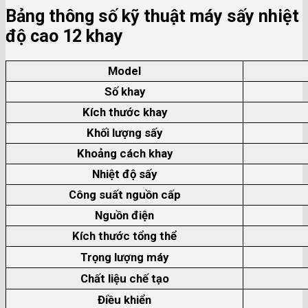
Bảng thông số kỹ thuật máy sấy nhiệt
độ cao 12 khay
Model
Số khay
Kích thước khay
Khối lượng sấy
Khoảng cách khay
Nhiệt độ sấy
Công suất nguồn cấp
Nguồn điện
Kích thước tổng thể
Trọng lượng máy
Chất liệu chế tạo
Điều khiển