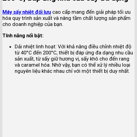
Máy sấy nhiệt đối lưu
cao cấp mang đến giải pháp tối ưu
hóa quy trình sản xuất và nâng tầm chất lượng sản phẩm
cho doanh nghiệp của bạn.
Tính năng nổi bật:
Dải nhiệt linh hoạt: Với khả năng điều chỉnh nhiệt độ
từ 40°C đến 200°C, thiết bị đáp ứng đa dạng nhu cầu
sản xuất, từ sấy giữ hương vị, sấy khô cho đến rang
và caramel hóa. Nhờ vậy, bạn có thể xử lý nhiều loại
nguyên liệu khác nhau chỉ với một thiết bị duy nhất.