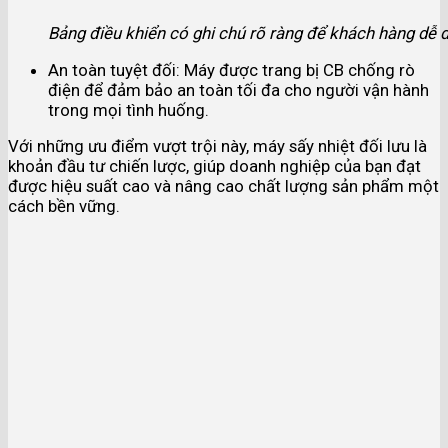
Bảng điều khiển có ghi chú rõ ràng để khách hàng dễ 
An toàn tuyệt đối: Máy được trang bị CB chống rò
điện để đảm bảo an toàn tối đa cho người vận hành
trong mọi tình huống.
Với những ưu điểm vượt trội này, máy sấy nhiệt đối lưu là
khoản đầu tư chiến lược, giúp doanh nghiệp của bạn đạt
được hiệu suất cao và nâng cao chất lượng sản phẩm một
cách bền vững.