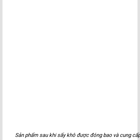
Sản phẩm sau khi sấy khô được đóng bao và cung cấp 