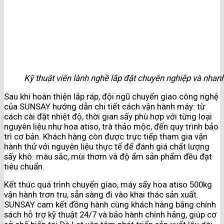
Kỹ thuật viên lành nghề lắp đặt chuyên nghiệp và nha
Sau khi hoàn thiện lắp ráp, đội ngũ chuyển giao công nghệ
của SUNSAY hướng dẫn chi tiết cách vận hành máy: từ
cách cài đặt nhiệt độ, thời gian sấy phù hợp với từng loại
nguyên liệu như hoa atiso, trà thảo mộc, đến quy trình bảo
trì cơ bản. Khách hàng còn được trực tiếp tham gia vận
hành thử với nguyên liệu thực tế để đánh giá chất lượng
sấy khô: màu sắc, mùi thơm và độ ẩm sản phẩm đều đạt
tiêu chuẩn.
Kết thúc quá trình chuyển giao, máy sấy hoa atiso 500kg
vận hành trơn tru, sẵn sàng đi vào khai thác sản xuất.
SUNSAY cam kết đồng hành cùng khách hàng bằng chính
sách hỗ trợ kỹ thuật 24/7 và bảo hành chính hãng, giúp cơ