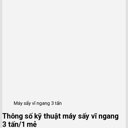
Máy sấy vĩ ngang 3 tấn
Thông số kỹ thuật máy sấy vĩ ngang
3 tấn/1 mẻ