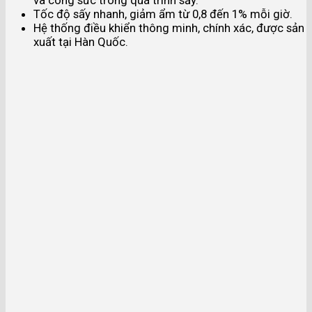
Tốc độ sấy nhanh, giảm ẩm từ 0,8 đến 1% mỗi giờ.
Hệ thống điều khiển thông minh, chính xác, được sản
xuất tại Hàn Quốc.