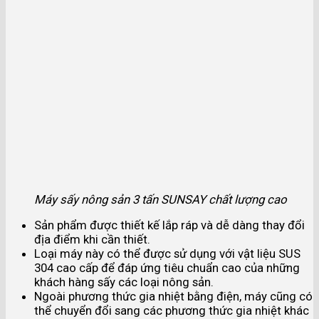
Máy sấy nông sản 3 tấn SUNSAY chất lượng cao
Sản phẩm được thiết kế lắp ráp và dễ dàng thay đổi
địa điểm khi cần thiết.
Loại máy này có thể được sử dụng với vật liệu SUS
304 cao cấp để đáp ứng tiêu chuẩn cao của những
khách hàng sấy các loại nông sản.
Ngoài phương thức gia nhiệt bằng điện, máy cũng có
thể chuyển đổi sang các phương thức gia nhiệt khác