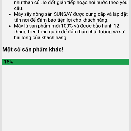
như than củi, lò đốt gián tiếp hoặc hơi nước theo yêu
cầu.
Máy sấy nông sản SUNSAY được cung cấp và lắp đặt
tận nơi để đảm bảo tiện lợi cho khách hàng.
Máy là sản phẩm mới 100% và được bảo hành 12
tháng trên toàn quốc để đảm bảo chất lượng và sự
hài lòng của khách hàng.
Một số sản phẩm khác!
-18%