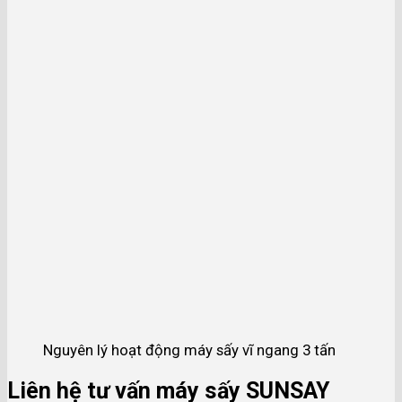
Nguyên lý hoạt động máy sấy vĩ ngang 3 tấn
Liên hệ tư vấn máy sấy SUNSAY