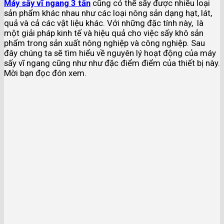
Máy sấy vĩ ngang 3 tấn
cũng có thể sấy được nhiều loại
sản phẩm khác nhau như các loại nông sản dạng hạt, lát,
quả và cả các vật liệu khác. Với những đặc tính này, là
một giải pháp kinh tế và hiệu quả cho việc sấy khô sản
phẩm trong sản xuất nông nghiệp và công nghiệp. Sau
đây chúng ta sẽ tìm hiểu về nguyên lý hoạt động của máy
sấy vĩ ngang cũng như như đặc điểm điểm của thiết bị này.
Mời bạn đọc đón xem.