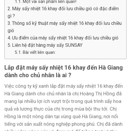
Một vài sản phẩm liên quan!
Máy sấy nhiệt 16 khay đối lưu chiều gió có đặc điểm
gì ?
Thông số kỹ thuật máy sấy nhiệt 16 khay đối lưu chiều
gió
Ưu điểm của máy sấy nhiệt 16 khay đối lưu chiều gió
Liên hệ đặt hàng máy sấy SUNSAY
Bài viết liên quan:
Lắp đặt máy sấy nhiệt 16 khay đến Hà Giang
dành cho chủ nhân là ai ?
Việc công ty kỹ xanh lắp đặt máy sấy nhiệt 16 khay đến
Hà Giang dành cho chủ nhân là chị Hoàng Thị Hồng đã
mang lại nhiều lợi ích vượt trội trong quá trình sấy hoa
quả và lương thực của chị trong mùa bội thu tới. Chị
Hồng là một nông dân tại vùng quê Hà Giang, nơi nổi
tiếng với sản xuất nông nghiệp phong phú. Chị đã dành