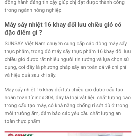
đồng hành đáng tin cậy giúp chị đạt được thành công
trong ngành nông nghiệp.
Máy sấy nhiệt 16 khay đối lưu chiều gió có
đặc điểm gì ?
SUNSAY Việt Nam chuyên cung cấp các dòng máy sấy
thực phẩm, trong đó máy sấy thực phẩm 16 khay đối lưu
chiều gió được rất nhiều người tin tưởng và lựa chọn sử
dụng, coi đây là phương pháp sấy an toàn cả về chi phí
và hiệu quả sau khi sấy.
Máy sấy nhiệt 16 khay đối lưu chiều gió được cấu tạo
hoàn toàn từ inox 304, đây là loại vật liệu chất lượng cao
trong cấu tạo máy, có khả năng chống rỉ sét dù ở trong
môi trường ẩm, đảm bảo các yêu cầu chất lượng an
toàn thực phẩm.