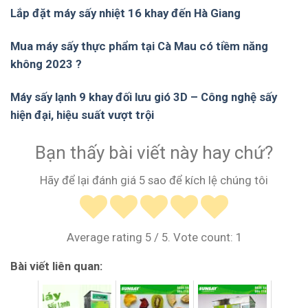
Lắp đặt máy sấy nhiệt 16 khay đến Hà Giang
Mua máy sấy thực phẩm tại Cà Mau có tiềm năng
không 2023 ?
Máy sấy lạnh 9 khay đối lưu gió 3D – Công nghệ sấy
hiện đại, hiệu suất vượt trội
Bạn thấy bài viết này hay chứ?
Hãy để lại đánh giá 5 sao để kích lệ chúng tôi
Average rating
5
/ 5. Vote count:
1
Bài viết liên quan: