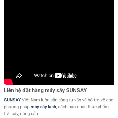
Liên hệ đặt hàng máy sấy SUNSAY
SUNSAY
Việt Nam luôn sẵn sàng tư vấn và hỗ trợ về các
phương pháp
máy sấy lạnh
, cách bảo quản thực phẩm,
trái cây, nông sản…