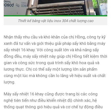
Thiết kế bằng vật liệu inox 304 chất lượng cao
Nhận thấy nhu cầu và khó khăn của chị Hồng, công ty kỹ
xanh đã tư vấn và giới thiệu giải pháp sấy khô bằng máy
sấy nhiệt 16 khay. Với công suất lớn và khả năng sấy
đồng đều, máy sấy nhiệt này giúp chị Hồng tiết kiệm thời
gian và công sức trong quá trình sấy khô hoa quả và
lương thực. Chị có thể sấy một lượng lớn sản phẩm
cùng một lúc mà không cần lo lắng về hiệu suất và chất
lượng.
Máy sấy nhiệt 16 khay cũng được trang bị các công
nghệ tiên tiến như điều khiển nhiệt độ chính xác, hệ
thống quạt thông gió hiệu quả và cơ chế tự động điều