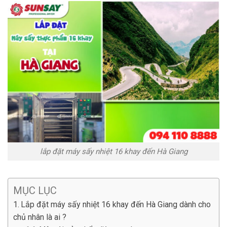
lắp đặt máy sấy nhiệt 16 khay đến Hà Giang
MỤC LỤC
Lắp đặt máy sấy nhiệt 16 khay đến Hà Giang dành cho
chủ nhân là ai ?