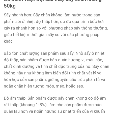
50kg
Sấy nhanh hơn: Sấy chân không làm nước trong sản
phẩm sôi ở nhiệt độ thấp hơn, do đó quá trình bốc hơi
xảy ra nhanh hơn so với phương pháp sấy thông thường,
giúp tiết kiệm thời gian sấy so với các phương pháp
khác.
Bảo tồn chất lượng sản phẩm sau sấy: Nhờ sấy ở nhiệt
độ thấp, sản phẩm được bảo quản hương vị, màu sắc,
chất dinh dưỡng và tính chất đặc trưng của nó. Sấy chân
không hầu như không làm biến đổi tính chất vật lý và
hóa học của sản phẩm, giữ nguyên cấu trúc phân tử và
ngăn chặn hiện tượng móp, méo, hoặc sẹp.
Độ ẩm thấp: Sản phẩm được sấy chân không có độ ẩm
rất thấp (khoảng 1-3%), làm cho sản phẩm được bảo
quản lâu hơn và ngăn ngừng sự phát triển của vi khuẩn