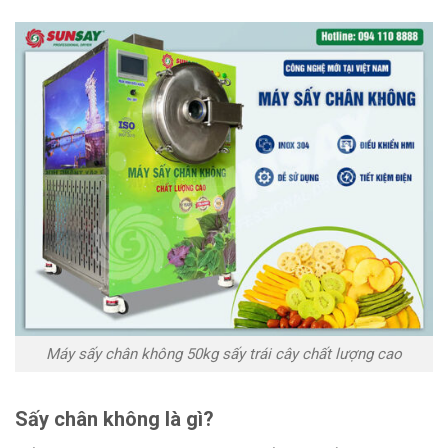
Máy sấy chân không 50kg sấy trái cây chất lượng cao
Sấy chân không là gì?