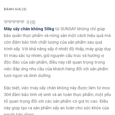
ĐÁNH GIÁ (3)
0
(
0
)
Máy sấy chân không 50kg
từ SUNSAY không chỉ giúp
bảo quản thực phẩm và nông sản một cách hiệu quả mà
còn đảm bảo tính chất lượng của sản phẩm sau quá
trình sấy. Với khả năng sấy ở nhiệt độ thấp, máy giúp duy
trì màu sắc tự nhiên, giữ nguyên cấu trúc và hương vị
độc đáo của sản phẩm, điều này rất quan trọng trong
việc đáp ứng nhu cầu của khách hàng đối với sản phẩm
tươi ngon và dinh dưỡng.
Đặc biệt, việc máy sấy chân không này được làm từ inox
304 đảm bảo tính vệ sinh và an toàn thực phẩm, một yếu
tố quan trọng đối với các sản phẩm có giá trị cao. Điều
này giúp tạo ra sản phẩm sấy an toàn cho sức khỏe của
người tiêu dùng.