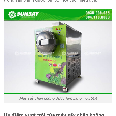
Máy sấy chân không được làm bằng inox 304
Ưu điểm vượt trội của máy sấy chân không