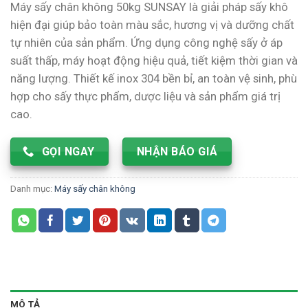
Máy sấy chân không 50kg SUNSAY là giải pháp sấy khô
hiện đại giúp bảo toàn màu sắc, hương vị và dưỡng chất
tự nhiên của sản phẩm. Ứng dụng công nghệ sấy ở áp
suất thấp, máy hoạt động hiệu quả, tiết kiệm thời gian và
năng lượng. Thiết kế inox 304 bền bỉ, an toàn vệ sinh, phù
hợp cho sấy thực phẩm, dược liệu và sản phẩm giá trị
cao.
GỌI NGAY
NHẬN BÁO GIÁ
Danh mục:
Máy sấy chân không
MÔ TẢ