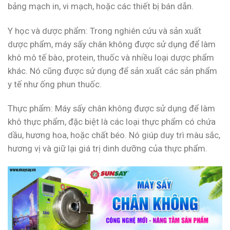
bảng mạch in, vi mạch, hoặc các thiết bị bán dẫn.
Y học và dược phẩm: Trong nghiên cứu và sản xuất
dược phẩm, máy sấy chân không được sử dụng để làm
khô mô tế bào, protein, thuốc và nhiều loại dược phẩm
khác. Nó cũng được sử dụng để sản xuất các sản phẩm
y tế như ống phun thuốc.
Thực phẩm: Máy sấy chân không được sử dụng để làm
khô thực phẩm, đặc biệt là các loại thực phẩm có chứa
dầu, hương hoa, hoặc chất béo. Nó giúp duy trì màu sắc,
hương vị và giữ lại giá trị dinh dưỡng của thực phẩm.