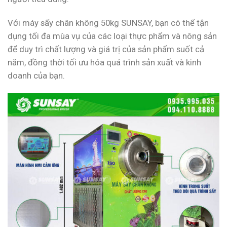
Với máy sấy chân không 50kg SUNSAY, bạn có thể tận
dụng tối đa mùa vụ của các loại thực phẩm và nông sản
để duy trì chất lượng và giá trị của sản phẩm suốt cả
năm, đồng thời tối ưu hóa quá trình sản xuất và kinh
doanh của bạn.