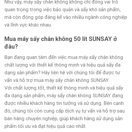
Như vậy, máy sấy chân không không chỉ đóng vai trò
quan trọng trong việc bảo quản và sấy khô sản phẩm,
mà còn đóng góp đáng kể vào nhiều ngành công nghiệp
và lĩnh vực khác nhau.
Mua máy sấy chân không 50 lít SUNSAY ở
đâu?
Bạn đang quan tâm đến việc mua máy sấy chân không
chất lượng với thiết kế thông minh và hiệu quả sấy đa
dạng sản phẩm? Hãy liên hệ với chúng tôi để được tư
vấn và hỗ trợ mua máy sấy chân không SUNSAY.
Với chất lượng tốt, thiết kế thông minh và hiệu quả sấy
đa dạng sản phẩm, máy sấy chân không SUNSAY đang
được nhiều khách hàng tin tưởng và sử dụng. Bên cạnh
đó, chúng tôi còn cung cấp dịch vụ tư vấn và hỗ trợ sau
bán hàng chuyên nghiệp, giúp khách hàng sử dụng sản
phẩm tối ưu và đạt hiệu quả cao nhất.