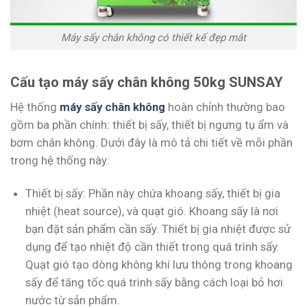
Máy sấy chân không có thiết kế đẹp mắt
Cấu tạo máy sấy chân không 50kg SUNSAY
Hệ thống
máy sấy chân không
hoàn chỉnh thường bao
gồm ba phần chính: thiết bị sấy, thiết bị ngưng tụ ẩm và
bơm chân không. Dưới đây là mô tả chi tiết về mỗi phần
trong hệ thống này:
Thiết bị sấy: Phần này chứa khoang sấy, thiết bị gia
nhiệt (heat source), và quạt gió. Khoang sấy là nơi
bạn đặt sản phẩm cần sấy. Thiết bị gia nhiệt được sử
dụng để tạo nhiệt độ cần thiết trong quá trình sấy.
Quạt gió tạo dòng không khí lưu thông trong khoang
sấy để tăng tốc quá trình sấy bằng cách loại bỏ hơi
nước từ sản phẩm.