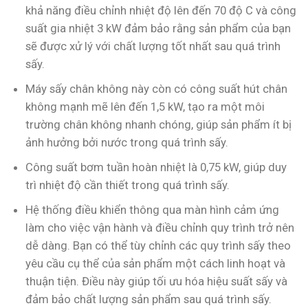
khả năng điều chỉnh nhiệt độ lên đến 70 độ C và công
suất gia nhiệt 3 kW đảm bảo rằng sản phẩm của bạn
sẽ được xử lý với chất lượng tốt nhất sau quá trình
sấy.
Máy sấy chân không này còn có công suất hút chân
không mạnh mẽ lên đến 1,5 kW, tạo ra một môi
trường chân không nhanh chóng, giúp sản phẩm ít bị
ảnh hưởng bởi nước trong quá trình sấy.
Công suất bơm tuần hoàn nhiệt là 0,75 kW, giúp duy
trì nhiệt độ cần thiết trong quá trình sấy.
Hệ thống điều khiển thông qua màn hình cảm ứng
làm cho việc vận hành và điều chỉnh quy trình trở nên
dễ dàng. Bạn có thể tùy chỉnh các quy trình sấy theo
yêu cầu cụ thể của sản phẩm một cách linh hoạt và
thuận tiện. Điều này giúp tối ưu hóa hiệu suất sấy và
đảm bảo chất lượng sản phẩm sau quá trình sấy.