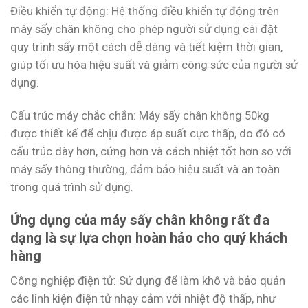
Điều khiển tự động: Hệ thống điều khiển tự động trên
máy sấy chân không cho phép người sử dụng cài đặt
quy trình sấy một cách dễ dàng và tiết kiệm thời gian,
giúp tối ưu hóa hiệu suất và giảm công sức của người sử
dụng.
Cấu trúc máy chắc chắn: Máy sấy chân không 50kg
được thiết kế để chịu được áp suất cực thấp, do đó có
cấu trúc dày hơn, cứng hơn và cách nhiệt tốt hơn so với
máy sấy thông thường, đảm bảo hiệu suất và an toàn
trong quá trình sử dụng.
Ứng dụng của máy sấy chân không rất đa
dạng là sự lựa chọn hoàn hảo cho quý khách
hàng
Công nghiệp điện tử: Sử dụng để làm khô và bảo quản
các linh kiện điện tử nhạy cảm với nhiệt độ thấp, như