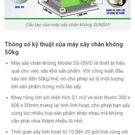
Cấu tạo của máy sấy chân không SUNSAY
Thông số kỹ thuật của máy sấy chân không
50kg
Máy sấy chân không Model SS-05VD là thiết bị hiệu
quả cho việc sấy khô sản phẩm. Với công suất đầu
vào lên đến 50kg/mẻ, nó cho phép xử lý một lượng
lớn sản phẩm trong mỗi lần sấy.
Khay rộng lớn với diện tích 2,1 m2 và kích thước 350 x
600 x 50mm mang lại tính linh hoạt, cho phép bạn sấy
cùng lúc nhiều loại sản phẩm khác nhau mà không
cần phải chia thành nhiều lô nhỏ.
Thời gian sấy linh hoạt từ 10 đến 20 giờ/mẻ cùng với