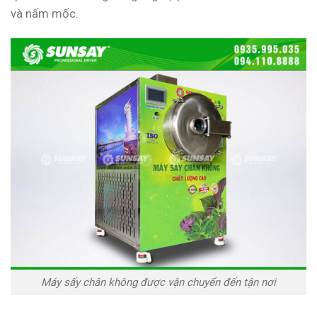
và nấm mốc.
Máy sấy chân không được vận chuyển đến tận nơi