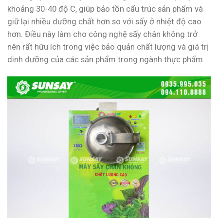
khoảng 30-40 độ C, giúp bảo tồn cấu trúc sản phẩm và
giữ lại nhiều dưỡng chất hơn so với sấy ở nhiệt độ cao
hơn. Điều này làm cho công nghệ sấy chân không trở
nên rất hữu ích trong việc bảo quản chất lượng và giá trị
dinh dưỡng của các sản phẩm trong ngành thực phẩm.