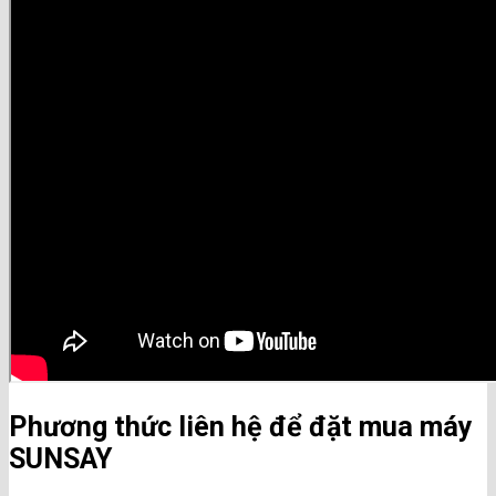
Phương thức liên hệ để đặt mua máy
SUNSAY