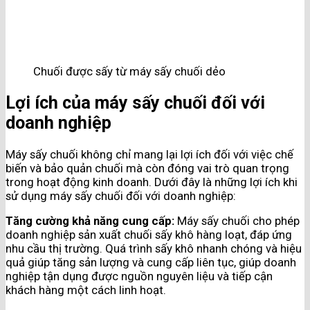
Chuối được sấy từ máy sấy chuối dẻo
Lợi ích của máy sấy chuối đối với
doanh nghiệp
Máy sấy chuối không chỉ mang lại lợi ích đối với việc chế
biến và bảo quản chuối mà còn đóng vai trò quan trọng
trong hoạt động kinh doanh. Dưới đây là những lợi ích khi
sử dụng máy sấy chuối đối với doanh nghiệp:
Tăng cường khả năng cung cấp:
Máy sấy chuối cho phép
doanh nghiệp sản xuất chuối sấy khô hàng loạt, đáp ứng
nhu cầu thị trường. Quá trình sấy khô nhanh chóng và hiệu
quả giúp tăng sản lượng và cung cấp liên tục, giúp doanh
nghiệp tận dụng được nguồn nguyên liệu và tiếp cận
khách hàng một cách linh hoạt.