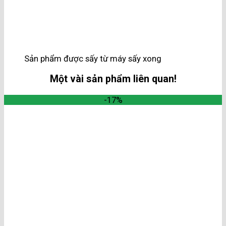
Sản phẩm được sấy từ máy sấy xong
Một vài sản phẩm liên quan!
-17%