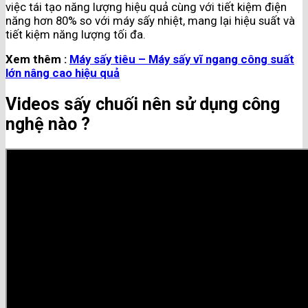
việc tái tạo năng lượng hiệu quả cùng với tiết kiệm điện
năng hơn 80% so với máy sấy nhiệt, mang lại hiệu suất và
tiết kiệm năng lượng tối đa.
Xem thêm :
Máy sấy tiêu – Máy sấy vĩ ngang công suất
lớn nâng cao hiệu quả
Videos sấy chuối nên sử dụng công
nghệ nào ?