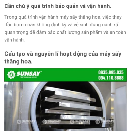
Cần chú ý quá trình bảo quản và vận hành.
Trong quá trình vận hành máy sấy thăng hoa, việc thay
dầu bơm chân không định kỳ và vệ sinh đúng cách rất
quan trọng để đảm bảo chất lượng sản phẩm và an toàn
vận hành.
Cấu tạo và nguyên lí hoạt động của máy sấy
thăng hoa.