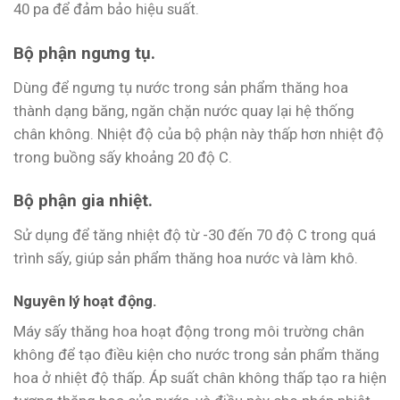
40 pa để đảm bảo hiệu suất.
Bộ phận ngưng tụ.
Dùng để ngưng tụ nước trong sản phẩm thăng hoa
thành dạng băng, ngăn chặn nước quay lại hệ thống
chân không. Nhiệt độ của bộ phận này thấp hơn nhiệt độ
trong buồng sấy khoảng 20 độ C.
Bộ phận gia nhiệt.
Sử dụng để tăng nhiệt độ từ -30 đến 70 độ C trong quá
trình sấy, giúp sản phẩm thăng hoa nước và làm khô.
Nguyên lý hoạt động.
Máy sấy thăng hoa hoạt động trong môi trường chân
không để tạo điều kiện cho nước trong sản phẩm thăng
hoa ở nhiệt độ thấp. Áp suất chân không thấp tạo ra hiện