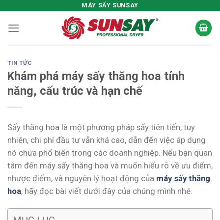
Skip
MÁY SẤY SUNSAY
to
content
TIN TỨC
Khám phá máy sấy thăng hoa tính
năng, cấu trúc và hạn chế
Sấy thăng hoa là một phương pháp sấy tiên tiến, tuy
nhiên, chi phí đầu tư vẫn khá cao, dẫn đến việc áp dụng
nó chưa phổ biến trong các doanh nghiệp. Nếu bạn quan
tâm đến máy sấy thăng hoa và muốn hiểu rõ về ưu điểm,
nhược điểm, và nguyên lý hoạt động của
máy sấy thăng
hoa
, hãy đọc bài viết dưới đây của chúng mình nhé.