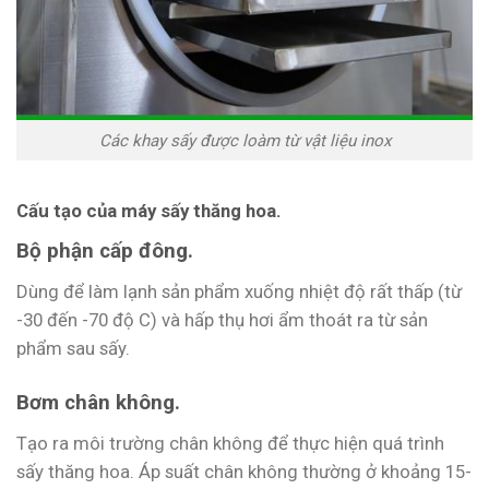
Các khay sấy được loàm từ vật liệu inox
Cấu tạo của máy sấy thăng hoa.
Bộ phận cấp đông.
Dùng để làm lạnh sản phẩm xuống nhiệt độ rất thấp (từ
-30 đến -70 độ C) và hấp thụ hơi ẩm thoát ra từ sản
phẩm sau sấy.
Bơm chân không.
Tạo ra môi trường chân không để thực hiện quá trình
sấy thăng hoa. Áp suất chân không thường ở khoảng 15-