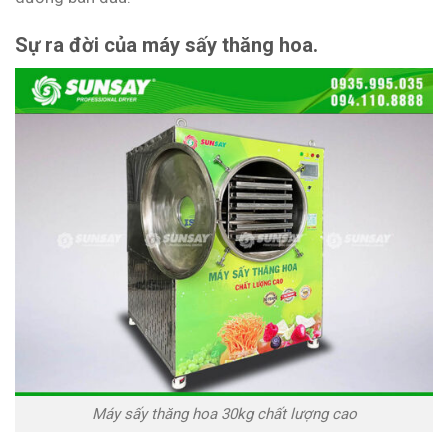
Sự ra đời của máy sấy thăng hoa.
Máy sấy thăng hoa 30kg chất lượng cao