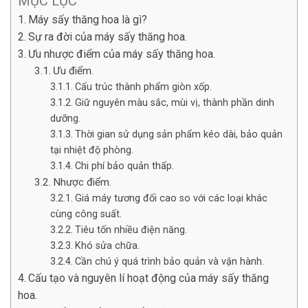
MỤC LỤC
Máy sấy thăng hoa là gì?
Sự ra đời của máy sấy thăng hoa.
Ưu nhược điểm của máy sấy thăng hoa.
Ưu điểm.
Cấu trúc thành phẩm giòn xốp.
Giữ nguyên màu sắc, mùi vị, thành phần dinh
dưỡng.
Thời gian sử dụng sản phẩm kéo dài, bảo quản
tại nhiệt độ phòng.
Chi phí bảo quản thấp.
Nhược điểm.
Giá máy tương đối cao so với các loại khác
cùng công suất.
Tiêu tốn nhiều điện năng.
Khó sửa chữa.
Cần chú ý quá trình bảo quản và vận hành.
Cấu tạo và nguyên lí hoạt động của máy sấy thăng
hoa.