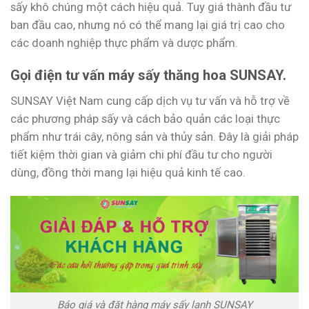
sấy khô chúng một cách hiệu quả. Tuy giá thành đầu tư
ban đầu cao, nhưng nó có thể mang lại giá trị cao cho
các doanh nghiệp thực phẩm và dược phẩm.
Gọi điện tư vấn máy sấy thăng hoa SUNSAY.
SUNSAY Việt Nam cung cấp dịch vụ tư vấn và hỗ trợ về
các phương pháp sấy và cách bảo quản các loại thực
phẩm như trái cây, nông sản và thủy sản. Đây là giải pháp
tiết kiệm thời gian và giảm chi phí đầu tư cho người
dùng, đồng thời mang lại hiệu quả kinh tế cao.
Báo giá và đặt hàng máy sấy lạnh SUNSAY