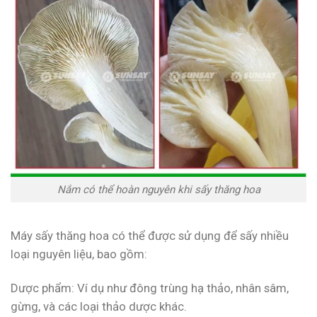
Nắm có thể hoàn nguyên khi sấy thăng hoa
Máy sấy thăng hoa có thể được sử dụng để sấy nhiều
loại nguyên liệu, bao gồm:
Dược phẩm: Ví dụ như đông trùng hạ thảo, nhân sâm,
gừng, và các loại thảo dược khác.