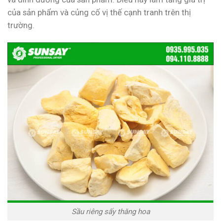
của sản phẩm và củng cố vị thế cạnh tranh trên thị
trường.
Sầu riêng sấy thăng hoa