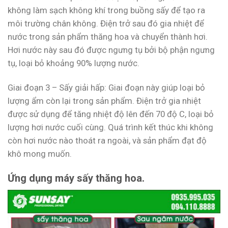
không làm sạch không khí trong buồng sấy để tạo ra
môi trường chân không. Điện trở sau đó gia nhiệt để
nước trong sản phẩm thăng hoa và chuyển thành hơi.
Hơi nước này sau đó được ngưng tụ bởi bộ phận ngưng
tụ, loại bỏ khoảng 90% lượng nước.
Giai đoạn 3 – Sấy giải hấp: Giai đoạn này giúp loại bỏ
lượng ẩm còn lại trong sản phẩm. Điện trở gia nhiệt
được sử dụng để tăng nhiệt độ lên đến 70 độ C, loại bỏ
lượng hơi nước cuối cùng. Quá trình kết thúc khi không
còn hơi nước nào thoát ra ngoài, và sản phẩm đạt độ
khô mong muốn.
Ứng dụng máy sấy thăng hoa.