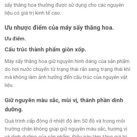
sấy thăng hoa thường được sử dụng cho các nguyên
liệu có giá trị kinh tế cao.
Ưu nhược điểm của máy sấy thăng hoa.
Ưu điểm.
Cấu trúc thành phẩm giòn xốp.
Máy sấy thăng hoa giữ nguyên hình dáng của sản phẩm
do hơi nước chuyển từ trạng thái rắn sang trạng thái khí
mà không làm ảnh hưởng đến cấu trúc của nguyên vật
liệu.
Giữ nguyên màu sắc, mùi vị, thành phần dinh
dưỡng.
Quá trình cấp đông ở nhiệt độ âm 50 độ và trong môi
trường chân không giúp giữ nguyên màu sắc, hương vị
và dinh dưỡng của sản phẩm. Điều này làm tăng giá trị