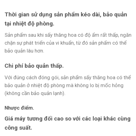
Thời gian sử dụng sản phẩm kéo dài, bảo quản
tại nhiệt độ phòng.
Sản phẩm sau khi sấy thăng hoa có độ ẩm rất thấp, ngăn
chặn sự phát triển của vi khuẩn, từ đó sản phẩm có thể
bảo quản lâu hơn.
Chi phí bảo quản thấp.
Với đúng cách đóng gói, sản phẩm sấy thăng hoa có thể
bảo quản ở nhiệt độ phòng mà không lo bị mốc hỏng
(không cần bảo quản lạnh).
Nhược điểm.
Giá máy tương đối cao so với các loại khác cùng
công suất.