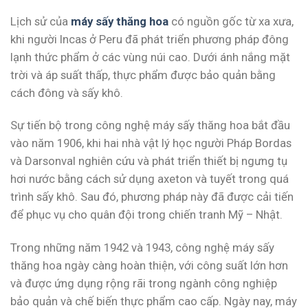
Lịch sử của
máy sấy thăng hoa
có nguồn gốc từ xa xưa,
khi người Incas ở Peru đã phát triển phương pháp đông
lạnh thức phẩm ở các vùng núi cao. Dưới ánh nắng mặt
trời và áp suất thấp, thực phẩm được bảo quản bằng
cách đông và sấy khô.
Sự tiến bộ trong công nghệ máy sấy thăng hoa bắt đầu
vào năm 1906, khi hai nhà vật lý học người Pháp Bordas
và Darsonval nghiên cứu và phát triển thiết bị ngưng tụ
hơi nước bằng cách sử dụng axeton và tuyết trong quá
trình sấy khô. Sau đó, phương pháp này đã được cải tiến
để phục vụ cho quân đội trong chiến tranh Mỹ – Nhật.
Trong những năm 1942 và 1943, công nghệ máy sấy
thăng hoa ngày càng hoàn thiện, với công suất lớn hơn
và được ứng dụng rộng rãi trong ngành công nghiệp
bảo quản và chế biến thực phẩm cao cấp. Ngày nay, máy