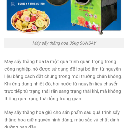
Máy sấy thăng hoa 30kg SUNSAY
Máy sấy thăng hoa là một quá trình quan trọng trong
công nghiệp, nó được sử dụng để loại bỏ ẩm từ nguyên
liệu bằng cách đặt chúng trong môi trường chân không.
Khi ứng dụng nhiệt độ, hơi nước từ nguyên liệu chuyển
trực tiếp từ trạng thái rắn sang trạng thái khí, mà không
thông qua trạng thái lỏng trung gian.
Máy sấy thăng hoa giữ cho sản phẩm sau quá trình sấy
thăng hoa giữ nguyên hình dáng, màu sắc và chất dinh
dưỡng ban đầu.