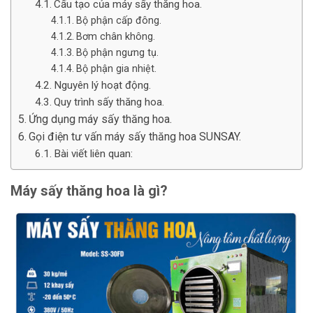
Cấu tạo của máy sấy thăng hoa.
Bộ phận cấp đông.
Bơm chân không.
Bộ phận ngưng tụ.
Bộ phận gia nhiệt.
Nguyên lý hoạt động.
Quy trình sấy thăng hoa.
Ứng dụng máy sấy thăng hoa.
Gọi điện tư vấn máy sấy thăng hoa SUNSAY.
Bài viết liên quan:
Máy sấy thăng hoa là gì?