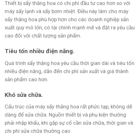
Thiết bị sấy thăng hoa có chi phí đầu tư cao hơn so với
máy sấy lạnh và sấy bơm nhiệt. Điều này làm cho máy
sấy thăng hoa phù hợp hơn cho các doanh nghiệp sản
xuất quy mô lớn, có tài chính mạnh mẽ và đặt ra yêu cầu
cao đối với chất lượng sản phẩm.
Tiêu tốn nhiều điện năng.
Quá trình sấy thăng hoa yêu cầu thời gian dài và tiêu tốn
nhiều điện năng, dẫn đến chi phí sản xuất và giá thành
sản phẩm cao hơn.
Khó sửa chữa.
Cấu trúc của máy sấy thăng hoa rất phức tạp, không dễ
dàng để sửa chữa. Nguồn thiết bị và phụ kiện thường
phải nhập khẩu, khi gặp sự cố cần sửa chữa, thời gian và
chi phí sửa chữa thường cao.