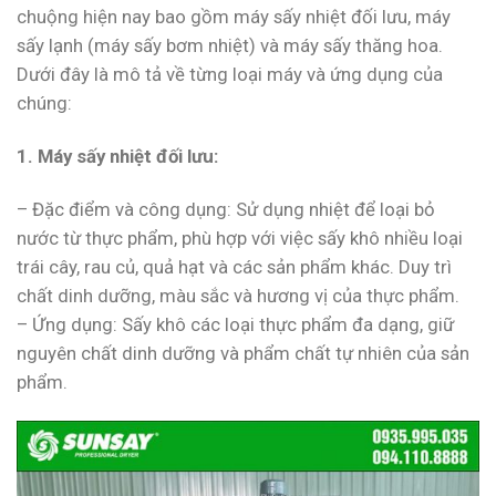
chuộng hiện nay bao gồm máy sấy nhiệt đối lưu, máy
sấy lạnh (máy sấy bơm nhiệt) và máy sấy thăng hoa.
Dưới đây là mô tả về từng loại máy và ứng dụng của
chúng:
1. Máy sấy nhiệt đối lưu:
– Đặc điểm và công dụng: Sử dụng nhiệt để loại bỏ
nước từ thực phẩm, phù hợp với việc sấy khô nhiều loại
trái cây, rau củ, quả hạt và các sản phẩm khác. Duy trì
chất dinh dưỡng, màu sắc và hương vị của thực phẩm.
– Ứng dụng: Sấy khô các loại thực phẩm đa dạng, giữ
nguyên chất dinh dưỡng và phẩm chất tự nhiên của sản
phẩm.