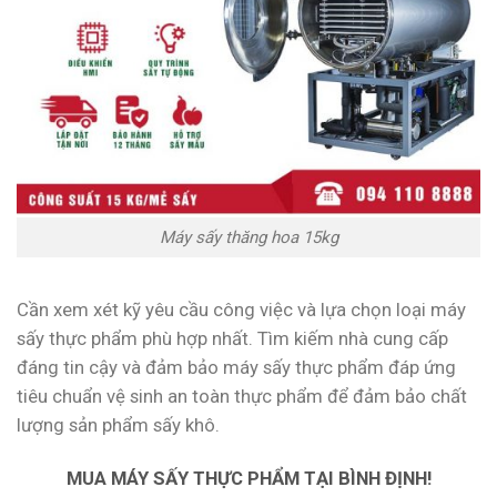
Máy sấy thăng hoa 15kg
Cần xem xét kỹ yêu cầu công việc và lựa chọn loại máy
sấy thực phẩm phù hợp nhất. Tìm kiếm nhà cung cấp
đáng tin cậy và đảm bảo máy sấy thực phẩm đáp ứng
tiêu chuẩn vệ sinh an toàn thực phẩm để đảm bảo chất
lượng sản phẩm sấy khô.
MUA MÁY SẤY THỰC PHẨM TẠI BÌNH ĐỊNH!