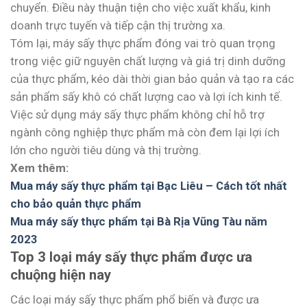
chuyển. Điều này thuận tiện cho việc xuất khẩu, kinh
doanh trực tuyến và tiếp cận thị trường xa.
Tóm lại, máy sấy thực phẩm đóng vai trò quan trọng
trong việc giữ nguyên chất lượng và giá trị dinh dưỡng
của thực phẩm, kéo dài thời gian bảo quản và tạo ra các
sản phẩm sấy khô có chất lượng cao và lợi ích kinh tế.
Việc sử dụng máy sấy thực phẩm không chỉ hỗ trợ
ngành công nghiệp thực phẩm mà còn đem lại lợi ích
lớn cho người tiêu dùng và thị trường.
Xem thêm:
Mua máy sấy thực phẩm tại Bạc Liêu – Cách tốt nhất
cho bảo quản thực phẩm
Mua máy sấy thực phẩm tại Bà Rịa Vũng Tàu năm
2023
Top 3 loại máy sấy thực phẩm được ưa
chuộng hiện nay
Các loại máy sấy thực phẩm phổ biến và được ưa