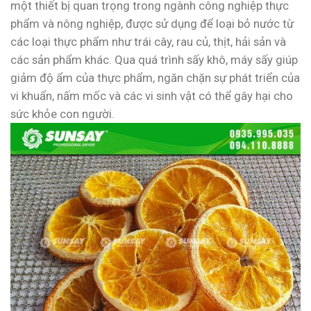
một thiết bị quan trọng trong ngành công nghiệp thực
phẩm và nông nghiệp, được sử dụng để loại bỏ nước từ
các loại thực phẩm như trái cây, rau củ, thịt, hải sản và
các sản phẩm khác. Qua quá trình sấy khô, máy sấy giúp
giảm độ ẩm của thực phẩm, ngăn chặn sự phát triển của
vi khuẩn, nấm mốc và các vi sinh vật có thể gây hại cho
sức khỏe con người.