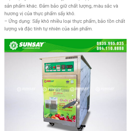
sản phẩm khác. Đảm bảo giữ chất lượng, màu sắc và
hương vị của thực phẩm sấy khô.
– Ứng dụng: Sấy khô nhiều loại thực phẩm, bảo tồn chất
lượng và đặc tính tự nhiên của sản phẩm.