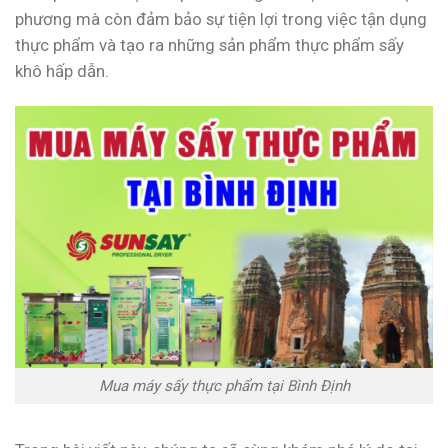
phương mà còn đảm bảo sự tiện lợi trong việc tận dụng
thực phẩm và tạo ra những sản phẩm thực phẩm sấy
khô hấp dẫn.
Mua máy sấy thực phẩm tại Bình Định