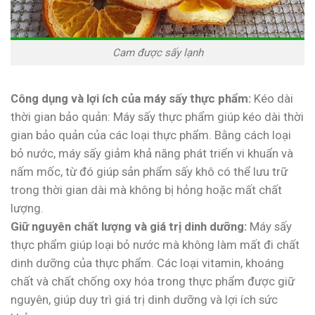
Cam được sấy lạnh
Công dụng và lợi ích của máy sấy thực phẩm:
Kéo dài
thời gian bảo quản: Máy sấy thực phẩm giúp kéo dài thời
gian bảo quản của các loại thực phẩm. Bằng cách loại
bỏ nước, máy sấy giảm khả năng phát triển vi khuẩn và
nấm mốc, từ đó giúp sản phẩm sấy khô có thể lưu trữ
trong thời gian dài mà không bị hỏng hoặc mất chất
lượng.
Giữ nguyên chất lượng và giá trị dinh dưỡng:
Máy sấy
thực phẩm giúp loại bỏ nước mà không làm mất đi chất
dinh dưỡng của thực phẩm. Các loại vitamin, khoáng
chất và chất chống oxy hóa trong thực phẩm được giữ
nguyên, giúp duy trì giá trị dinh dưỡng và lợi ích sức