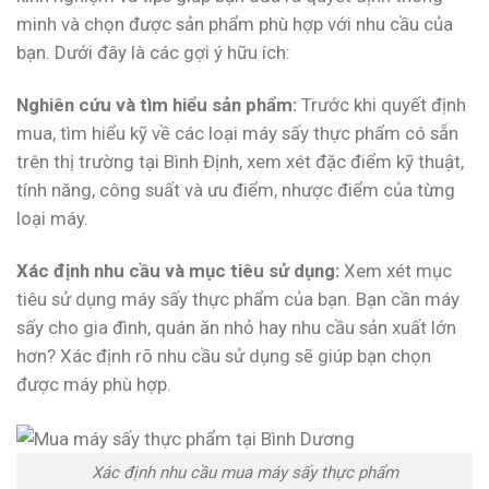
minh và chọn được sản phẩm phù hợp với nhu cầu của
bạn. Dưới đây là các gợi ý hữu ích:
Nghiên cứu và tìm hiểu sản phẩm:
Trước khi quyết định
mua, tìm hiểu kỹ về các loại máy sấy thực phẩm có sẵn
trên thị trường tại Bình Định, xem xét đặc điểm kỹ thuật,
tính năng, công suất và ưu điểm, nhược điểm của từng
loại máy.
Xác định nhu cầu và mục tiêu sử dụng:
Xem xét mục
tiêu sử dụng máy sấy thực phẩm của bạn. Bạn cần máy
sấy cho gia đình, quán ăn nhỏ hay nhu cầu sản xuất lớn
hơn? Xác định rõ nhu cầu sử dụng sẽ giúp bạn chọn
được máy phù hợp.
Xác định nhu cầu mua máy sấy thực phẩm