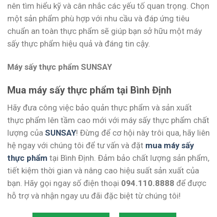
nên tìm hiểu kỹ và cân nhắc các yếu tố quan trọng. Chọn
một sản phẩm phù hợp với nhu cầu và đáp ứng tiêu
chuẩn an toàn thực phẩm sẽ giúp bạn sở hữu một máy
sấy thực phẩm hiệu quả và đáng tin cậy.
Máy sấy thực phẩm SUNSAY
Mua máy sấy thực phẩm tại Bình Định
Hãy đưa công việc bảo quản thực phẩm và sản xuất
thực phẩm lên tầm cao mới với máy sấy thực phẩm chất
lượng của
SUNSAY
! Đừng để cơ hội này trôi qua, hãy liên
hệ ngay với chúng tôi để tư vấn và đặt
mua máy sấy
thực phẩm
tại Bình Định. Đảm bảo chất lượng sản phẩm,
tiết kiệm thời gian và nâng cao hiệu suất sản xuất của
bạn. Hãy gọi ngay số điện thoại
094.110.8888
để được
hỗ trợ và nhận ngay ưu đãi đặc biệt từ chúng tôi!