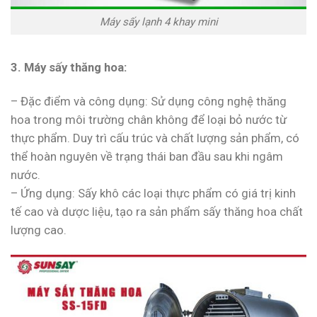
Máy sấy lạnh 4 khay mini
3. Máy sấy thăng hoa:
– Đặc điểm và công dụng: Sử dụng công nghệ thăng
hoa trong môi trường chân không để loại bỏ nước từ
thực phẩm. Duy trì cấu trúc và chất lượng sản phẩm, có
thể hoàn nguyên về trạng thái ban đầu sau khi ngâm
nước.
– Ứng dụng: Sấy khô các loại thực phẩm có giá trị kinh
tế cao và dược liệu, tạo ra sản phẩm sấy thăng hoa chất
lượng cao.