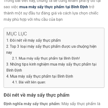
Trong bài viết này, chúng ta sẽ cùng khám phá lý do tại
sao việc
mua máy sấy thực phẩm tại Bình Định
trở
thành một sự đầu tư đáng giá và cách lựa chọn chiếc
máy phù hợp với nhu cầu của bạn
MỤC LỤC
Đôi nét về máy sấy thực phẩm
Top 3 loại máy sấy thực phẩm được ưa chuộng hiện
nay
Mua máy sấy thực phẩm tại Bình Định!
Những tips kinh nghiệm mua máy sấy thực phẩm tại
Bình Định
Mua máy sấy thực phẩm tại Bình Định
Bài viết liên quan:
Đôi nét về máy sấy thực phẩm
Định nghĩa máy sấy thực phẩm:
Máy sấy thực phẩm là