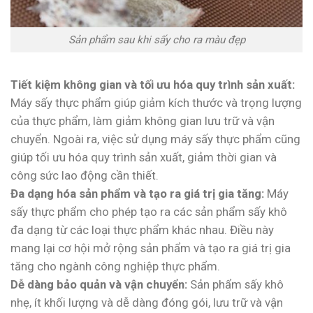
Sản phẩm sau khi sấy cho ra màu đẹp
Tiết kiệm không gian và tối ưu hóa quy trình sản xuất:
Máy sấy thực phẩm giúp giảm kích thước và trọng lượng
của thực phẩm, làm giảm không gian lưu trữ và vận
chuyển. Ngoài ra, việc sử dụng máy sấy thực phẩm cũng
giúp tối ưu hóa quy trình sản xuất, giảm thời gian và
công sức lao động cần thiết.
Đa dạng hóa sản phẩm và tạo ra giá trị gia tăng:
Máy
sấy thực phẩm cho phép tạo ra các sản phẩm sấy khô
đa dạng từ các loại thực phẩm khác nhau. Điều này
mang lại cơ hội mở rộng sản phẩm và tạo ra giá trị gia
tăng cho ngành công nghiệp thực phẩm.
Dễ dàng bảo quản và vận chuyển:
Sản phẩm sấy khô
nhẹ, ít khối lượng và dễ dàng đóng gói, lưu trữ và vận