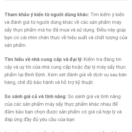
Tham khảo ý kiến từ người dùng khác:
Tìm kiếm ý kiến
và đánh giá từ người dùng khác về các sản phẩm máy
sấy thực phẩm mà họ đã mua và sử dụng. Điều này giúp
bạn có cái nhìn chân thực về hiệu suất và chất lượng của
sản phẩm.
Tìm hiểu về nhà cung cấp và đại lý:
Kiểm tra đáng tin
cậy và uy tín của nhà cung cấp hoặc đại lý máy sấy thực
phẩm tại Bình Định. Xem xét đánh giá về dịch vụ sau bán
hàng, chế độ bảo hành và hỗ trợ kỹ thuật.
So sánh giá cả và tính năng:
So sánh giá và tính năng
của các sản phẩm máy sấy thực phẩm khác nhau để
đảm bảo bạn chọn được sản phẩm có giá cả hợp lý và
đáp ứng đầy đủ yêu cầu của bạn.