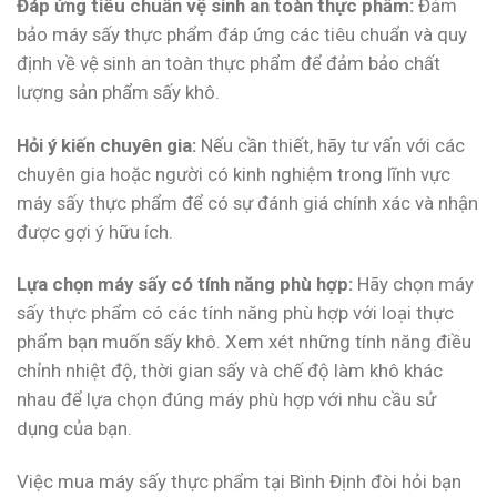
Đáp ứng tiêu chuẩn vệ sinh an toàn thực phẩm:
Đảm
bảo máy sấy thực phẩm đáp ứng các tiêu chuẩn và quy
định về vệ sinh an toàn thực phẩm để đảm bảo chất
lượng sản phẩm sấy khô.
Hỏi ý kiến chuyên gia:
Nếu cần thiết, hãy tư vấn với các
chuyên gia hoặc người có kinh nghiệm trong lĩnh vực
máy sấy thực phẩm để có sự đánh giá chính xác và nhận
được gợi ý hữu ích.
Lựa chọn máy sấy có tính năng phù hợp:
Hãy chọn máy
sấy thực phẩm có các tính năng phù hợp với loại thực
phẩm bạn muốn sấy khô. Xem xét những tính năng điều
chỉnh nhiệt độ, thời gian sấy và chế độ làm khô khác
nhau để lựa chọn đúng máy phù hợp với nhu cầu sử
dụng của bạn.
Việc mua máy sấy thực phẩm tại Bình Định đòi hỏi bạn