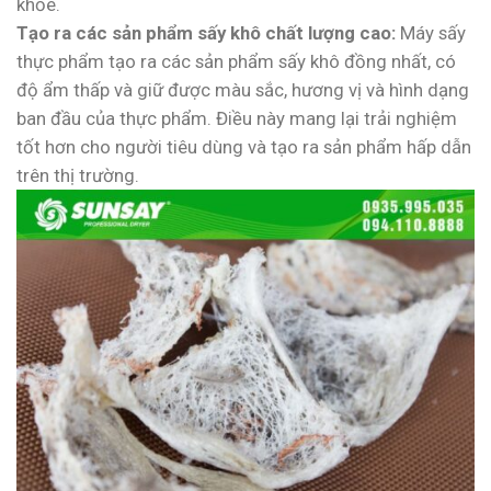
khỏe.
Tạo ra các sản phẩm sấy khô chất lượng cao:
Máy sấy
thực phẩm tạo ra các sản phẩm sấy khô đồng nhất, có
độ ẩm thấp và giữ được màu sắc, hương vị và hình dạng
ban đầu của thực phẩm. Điều này mang lại trải nghiệm
tốt hơn cho người tiêu dùng và tạo ra sản phẩm hấp dẫn
trên thị trường.