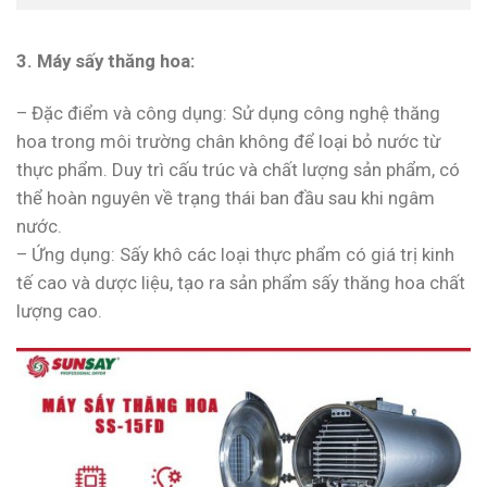
3. Máy sấy thăng hoa:
– Đặc điểm và công dụng: Sử dụng công nghệ thăng
hoa trong môi trường chân không để loại bỏ nước từ
thực phẩm. Duy trì cấu trúc và chất lượng sản phẩm, có
thể hoàn nguyên về trạng thái ban đầu sau khi ngâm
nước.
– Ứng dụng: Sấy khô các loại thực phẩm có giá trị kinh
tế cao và dược liệu, tạo ra sản phẩm sấy thăng hoa chất
lượng cao.