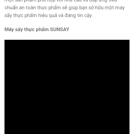
chuẩn an toàn thực phẩm sẽ giúp bạn sở hữu một máy
sấy thực phẩm hiệu quả và đáng tin cậy.
Máy sấy thực phẩm SUNSAY