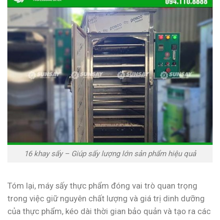
16 khay sấy – Giúp sấy lượng lớn sản phẩm hiệu quả
Tóm lại, máy sấy thực phẩm đóng vai trò quan trọng
trong việc giữ nguyên chất lượng và giá trị dinh dưỡng
của thực phẩm, kéo dài thời gian bảo quản và tạo ra các