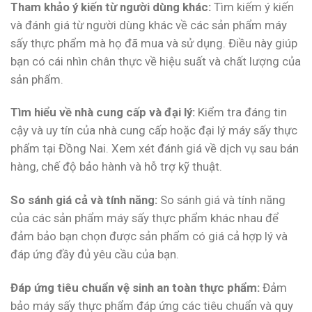
Tham khảo ý kiến từ người dùng khác:
Tìm kiếm ý kiến
và đánh giá từ người dùng khác về các sản phẩm máy
sấy thực phẩm mà họ đã mua và sử dụng. Điều này giúp
bạn có cái nhìn chân thực về hiệu suất và chất lượng của
sản phẩm.
Tìm hiểu về nhà cung cấp và đại lý:
Kiểm tra đáng tin
cậy và uy tín của nhà cung cấp hoặc đại lý máy sấy thực
phẩm tại Đồng Nai. Xem xét đánh giá về dịch vụ sau bán
hàng, chế độ bảo hành và hỗ trợ kỹ thuật.
So sánh giá cả và tính năng:
So sánh giá và tính năng
của các sản phẩm máy sấy thực phẩm khác nhau để
đảm bảo bạn chọn được sản phẩm có giá cả hợp lý và
đáp ứng đầy đủ yêu cầu của bạn.
Đáp ứng tiêu chuẩn vệ sinh an toàn thực phẩm:
Đảm
bảo máy sấy thực phẩm đáp ứng các tiêu chuẩn và quy