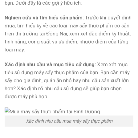
bạn. Dưới đây là các gợi ý hữu ích:
Nghiên cứu và tìm hiểu sản phẩm:
Trước khi quyết định
mua, tìm hiểu kỹ về các loại máy sấy thực phẩm có sẵn
trên thị trường tại Đồng Nai, xem xét đặc điểm kỹ thuật,
tính năng, công suất và ưu điểm, nhược điểm của từng
loại máy.
Xác định nhu cầu và mục tiêu sử dụng:
Xem xét mục
tiêu sử dụng máy sấy thực phẩm của bạn. Bạn cần máy
sấy cho gia đình, quán ăn nhỏ hay nhu cầu sản xuất lớn
hơn? Xác định rõ nhu cầu sử dụng sẽ giúp bạn chọn
được máy phù hợp.
Xác định nhu cầu mua máy sấy thực phẩm