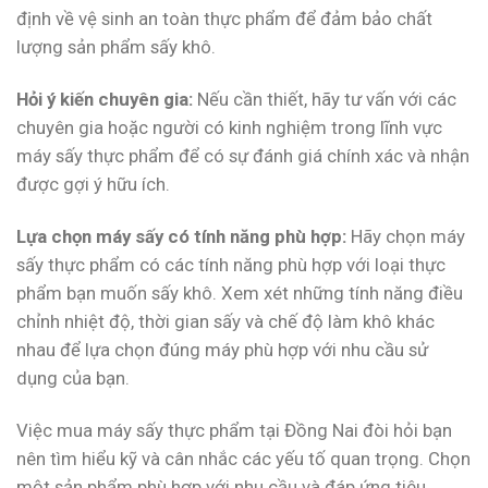
định về vệ sinh an toàn thực phẩm để đảm bảo chất
lượng sản phẩm sấy khô.
Hỏi ý kiến chuyên gia:
Nếu cần thiết, hãy tư vấn với các
chuyên gia hoặc người có kinh nghiệm trong lĩnh vực
máy sấy thực phẩm để có sự đánh giá chính xác và nhận
được gợi ý hữu ích.
Lựa chọn máy sấy có tính năng phù hợp:
Hãy chọn máy
sấy thực phẩm có các tính năng phù hợp với loại thực
phẩm bạn muốn sấy khô. Xem xét những tính năng điều
chỉnh nhiệt độ, thời gian sấy và chế độ làm khô khác
nhau để lựa chọn đúng máy phù hợp với nhu cầu sử
dụng của bạn.
Việc mua máy sấy thực phẩm tại Đồng Nai đòi hỏi bạn
nên tìm hiểu kỹ và cân nhắc các yếu tố quan trọng. Chọn
một sản phẩm phù hợp với nhu cầu và đáp ứng tiêu