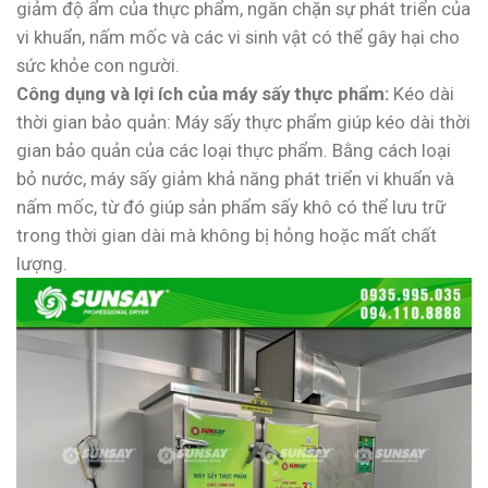
giảm độ ẩm của thực phẩm, ngăn chặn sự phát triển của
vi khuẩn, nấm mốc và các vi sinh vật có thể gây hại cho
sức khỏe con người.
Công dụng và lợi ích của máy sấy thực phẩm:
Kéo dài
thời gian bảo quản: Máy sấy thực phẩm giúp kéo dài thời
gian bảo quản của các loại thực phẩm. Bằng cách loại
bỏ nước, máy sấy giảm khả năng phát triển vi khuẩn và
nấm mốc, từ đó giúp sản phẩm sấy khô có thể lưu trữ
trong thời gian dài mà không bị hỏng hoặc mất chất
lượng.