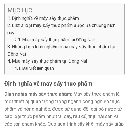
MỤC LỤC
Định nghĩa về máy sấy thực phẩm
List 3 loại máy sấy thực phẩm được ưa chuộng hiện
nay
Mua máy sấy thực phẩm tại Đồng Nai!
Những tips kinh nghiệm mua máy sấy thực phẩm tại
Đồng Nai
Mua máy sấy thực phẩm tại Đồng Nai
Bài viết liên quan:
Định nghĩa về máy sấy thực phẩm
Định nghĩa máy sấy thực phẩm:
Máy sấy thực phẩm là
một thiết bị quan trọng trong ngành công nghiệp thực
phẩm và nông nghiệp, được sử dụng để loại bỏ nước từ
các loại thực phẩm như trái cây, rau củ, thịt, hải sản và
các sản phẩm khác. Qua quá trình sấy khô, máy sấy giúp