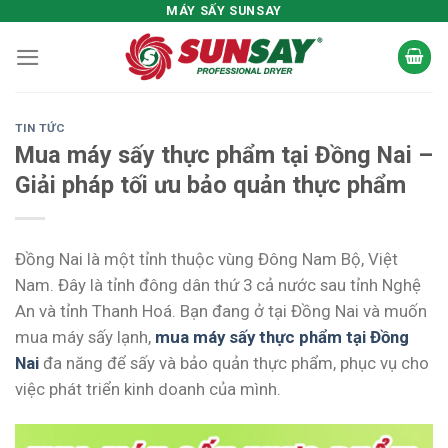
Skip
MÁY SẤY SUNSAY
to
content
TIN TỨC
Mua máy sấy thực phẩm tại Đồng Nai –
Giải pháp tối ưu bảo quản thực phẩm
Đồng Nai là một tỉnh thuộc vùng Đông Nam Bộ, Việt
Nam. Đây là tỉnh đông dân thứ 3 cả nước sau tỉnh Nghệ
An và tỉnh Thanh Hoá. Bạn đang ở tại Đồng Nai và muốn
mua máy sấy lạnh,
mua máy sấy thực phẩm tại Đồng
Nai
đa năng để sấy và bảo quản thực phẩm, phục vụ cho
việc phát triển kinh doanh của mình.