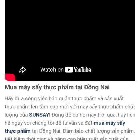
Mua máy sấy thực phẩm tại Đồng Nai
Hãy đưa công việc bảo quản thực phẩm và sản xuất
thực phẩm lên tầm cao mới với máy sấy thực phẩm chất
lượng của
SUNSAY
! Đừng để cơ hội này trôi qua, hãy liên
hệ ngay với chúng tôi để tư vấn và đặt
mua máy sấy
thực phẩm
tại Đồng Nai. Đảm bảo chất lượng sản phẩm,
tiết kiệm thời gian và nâng cao hiệu suất sản xuất của