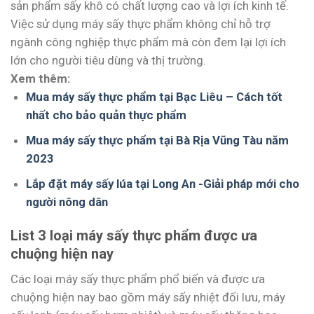
sản phẩm sấy khô có chất lượng cao và lợi ích kinh tế.
Việc sử dụng máy sấy thực phẩm không chỉ hỗ trợ
ngành công nghiệp thực phẩm mà còn đem lại lợi ích
lớn cho người tiêu dùng và thị trường.
Xem thêm:
Mua máy sấy thực phẩm tại Bạc Liêu – Cách tốt
nhất cho bảo quản thực phẩm
Mua máy sấy thực phẩm tại Bà Rịa Vũng Tàu năm
2023
Lắp đặt máy sấy lúa tại Long An -Giải pháp mới cho
người nông dân
List 3 loại máy sấy thực phẩm được ưa
chuộng hiện nay
Các loại máy sấy thực phẩm phổ biến và được ưa
chuộng hiện nay bao gồm máy sấy nhiệt đối lưu, máy