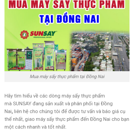
Mua máy sấy thực phẩm tại Đồng Nai
Hãy tìm hiểu về các dòng máy sấy thực phẩm
mà SUNSAY đang sản xuất và phân phối tại Đồng
Nai
,
liên hệ cho chúng tôi để được tư vấn và báo giá cụ
thể nhất, giao máy sấy thực phẩm đến Đồng Nai cho bạn
một cách nhanh và tốt nhất.