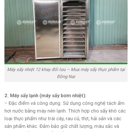
Máy sấy nhiệt 12 khay đối lưu – Mua máy sấy thực phẩm tại
Đồng Nai
2. Máy sấy lạnh (máy sấy bơm nhiệt):
– Đặc điểm và công dụng: Sử dụng công nghệ tách ẩm
hơi nước bằng máy nén lạnh. Thích hợp cho sấy khô các
loại thực phẩm như trái cây, rau củ, thịt, hải sản và các
sản phẩm khác. Đảm bảo giữ chất lượng, màu sắc và