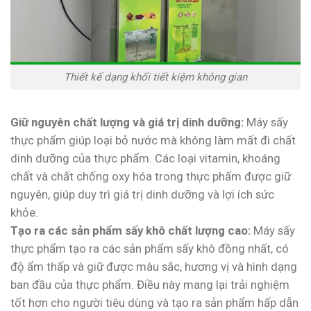
Thiết kế dạng khối tiết kiệm không gian
Giữ nguyên chất lượng và giá trị dinh dưỡng:
Máy sấy
thực phẩm giúp loại bỏ nước mà không làm mất đi chất
dinh dưỡng của thực phẩm. Các loại vitamin, khoáng
chất và chất chống oxy hóa trong thực phẩm được giữ
nguyên, giúp duy trì giá trị dinh dưỡng và lợi ích sức
khỏe.
Tạo ra các sản phẩm sấy khô chất lượng cao:
Máy sấy
thực phẩm tạo ra các sản phẩm sấy khô đồng nhất, có
độ ẩm thấp và giữ được màu sắc, hương vị và hình dạng
ban đầu của thực phẩm. Điều này mang lại trải nghiệm
tốt hơn cho người tiêu dùng và tạo ra sản phẩm hấp dẫn