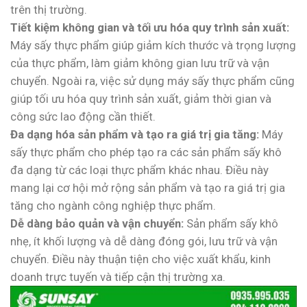
trên thị trường.
Tiết kiệm không gian và tối ưu hóa quy trình sản xuất:
Máy sấy thực phẩm giúp giảm kích thước và trọng lượng
của thực phẩm, làm giảm không gian lưu trữ và vận
chuyển. Ngoài ra, việc sử dụng máy sấy thực phẩm cũng
giúp tối ưu hóa quy trình sản xuất, giảm thời gian và
công sức lao động cần thiết.
Đa dạng hóa sản phẩm và tạo ra giá trị gia tăng:
Máy
sấy thực phẩm cho phép tạo ra các sản phẩm sấy khô
đa dạng từ các loại thực phẩm khác nhau. Điều này
mang lại cơ hội mở rộng sản phẩm và tạo ra giá trị gia
tăng cho ngành công nghiệp thực phẩm.
Dễ dàng bảo quản và vận chuyển:
Sản phẩm sấy khô
nhẹ, ít khối lượng và dễ dàng đóng gói, lưu trữ và vận
chuyển. Điều này thuận tiện cho việc xuất khẩu, kinh
doanh trực tuyến và tiếp cận thị trường xa.