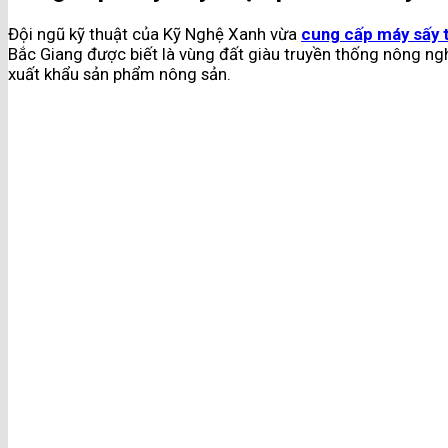
Đội ngũ kỹ thuật của Kỹ Nghệ Xanh vừa
cung cấp máy sấy 
Bắc Giang được biết là vùng đất giàu truyền thống nông ng
xuất khẩu sản phẩm nông sản.