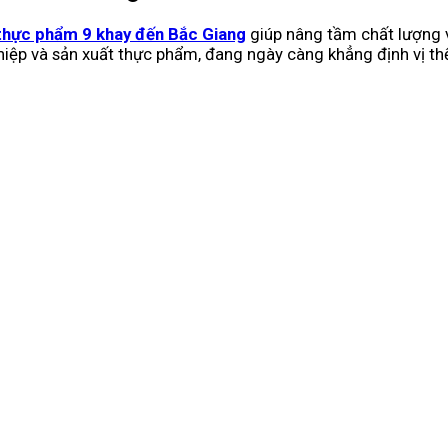
thực phẩm 9 khay đến Bắc Giang
giúp nâng tầm chất lượng v
hiệp và sản xuất thực phẩm, đang ngày càng khẳng định vị t