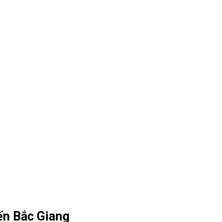
ến Bắc Giang