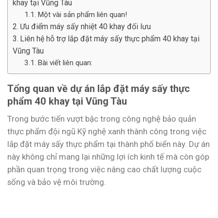
khay tại Vũng Tàu
Một vài sản phẩm liên quan!
Ưu điểm máy sấy nhiệt 40 khay đối lưu
Liên hệ hỗ trợ lắp đặt máy sấy thực phẩm 40 khay tại
Vũng Tàu
Bài viết liên quan:
Tổng quan về dự án lắp đặt máy sấy thực
phẩm 40 khay tại Vũng Tàu
Trong bước tiến vượt bậc trong công nghệ bảo quản
thực phẩm đội ngũ Kỹ nghệ xanh thành công trong việc
lắp đặt máy sấy thực phẩm tại thành phố biển này. Dự án
này không chỉ mang lại những lợi ích kinh tế mà còn góp
phần quan trọng trong việc nâng cao chất lượng cuộc
sống và bảo vệ môi trường.