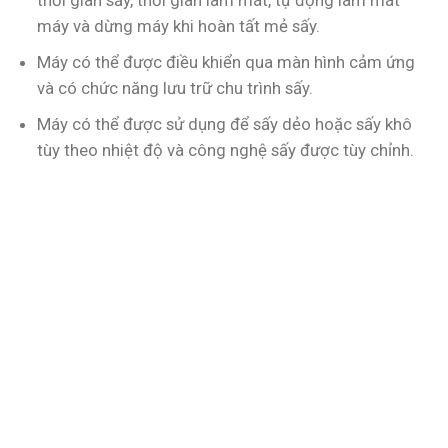
máy và dừng máy khi hoàn tất mẻ sấy.
Máy có thể được điều khiển qua màn hình cảm ứng
và có chức năng lưu trữ chu trình sấy.
Máy có thể được sử dụng để sấy dẻo hoặc sấy khô
tùy theo nhiệt độ và công nghệ sấy được tùy chỉnh.