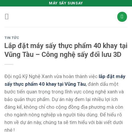
Skip
MÁY SẤY SUNSAY
to
content
TIN TỨC
Lắp đặt máy sấy thực phẩm 40 khay tại
Vũng Tàu – Công nghệ sấy đối lưu 3D
Đội ngũ Kỹ Nghệ Xanh vừa hoàn thành việc
lắp đặt máy
sấy thực phẩm 40 khay tại Vũng Tàu
,
đánh dấu một
bước tiến quan trọng trong lĩnh vực công nghệ xanh và
bảo quản thực phẩm. Dự án này đem lại nhiều lợi ích
đáng kể, không chỉ cho cộng đồng địa phương mà còn
cho ngành nông nghiệp và người tiêu dùng. Để hiểu rõ
hơn về dự án này, chúng ta sẽ tìm hiểu với bài viết dưới
nhé !