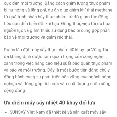
cực đến môi trường. Bằng cách giảm lượng thực phẩm
bị hư hỏng và lãng phí, dự án giúp giảm khí thải methane
từ quá trình phân hủy thực phẩm, từ đó giảm tác động
tiêu cực đến biến đổi khí hậu. Đồng thời, việc tối ưu hóa
nguồn lực và giảm thiểu sử dụng bao bì cũng góp phần
bảo vệ môi trường và giảm rác thải.
Dự án lắp đặt máy sấy thực phẩm 40 khay tại Vũng Tàu
đã khẳng định được tầm quan trọng của công nghệ
xanh trong việc nâng cao hiệu suất bảo quản thực phẩm
và bảo vệ môi trường. Đây là một bước tiến đáng chú ý,
đồng hành cùng sự phát triển bền vững của ngành nông
nghiệp và đóng góp tích cực vào chất lượng cuộc sống
cộng đồng.
Ưu điểm máy sấy nhiệt 40 khay đối lưu
SUNSAY Việt Nam đã thiết kế và sản xuất máy sấy