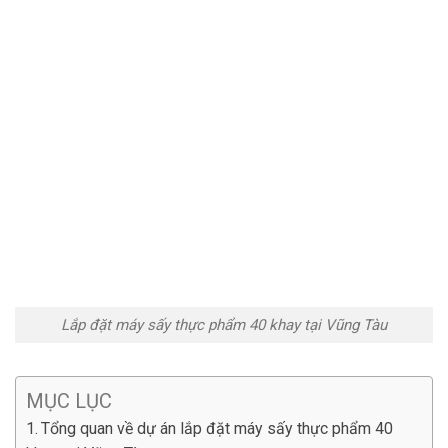
Lắp đặt máy sấy thực phẩm 40 khay tại Vũng Tàu
MỤC LỤC
Tổng quan về dự án lắp đặt máy sấy thực phẩm 40