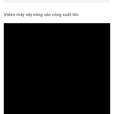
Video máy sấy nông sản công xuất lớn