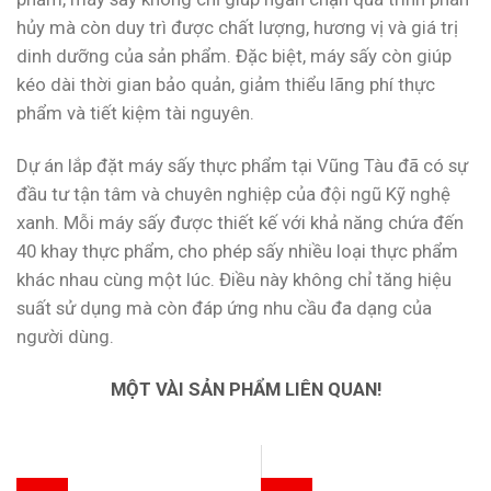
hủy mà còn duy trì được chất lượng, hương vị và giá trị
dinh dưỡng của sản phẩm. Đặc biệt, máy sấy còn giúp
kéo dài thời gian bảo quản, giảm thiểu lãng phí thực
phẩm và tiết kiệm tài nguyên.
Dự án lắp đặt máy sấy thực phẩm tại Vũng Tàu đã có sự
đầu tư tận tâm và chuyên nghiệp của đội ngũ Kỹ nghệ
xanh. Mỗi máy sấy được thiết kế với khả năng chứa đến
40 khay thực phẩm, cho phép sấy nhiều loại thực phẩm
khác nhau cùng một lúc. Điều này không chỉ tăng hiệu
suất sử dụng mà còn đáp ứng nhu cầu đa dạng của
người dùng.
MỘT VÀI SẢN PHẨM LIÊN QUAN!