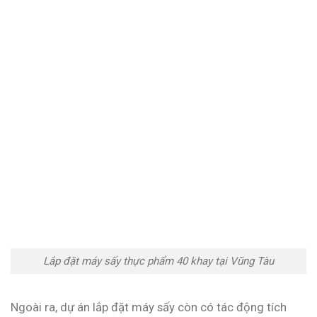
Lắp đặt máy sấy thực phẩm 40 khay tại Vũng Tàu
Ngoài ra, dự án lắp đặt máy sấy còn có tác động tích