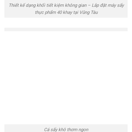
Thiết kế dạng khối tiết kiệm không gian – Lắp đặt máy sấy
thực phẩm 40 khay tại Vũng Tàu
Cá sấy khô thơm ngon