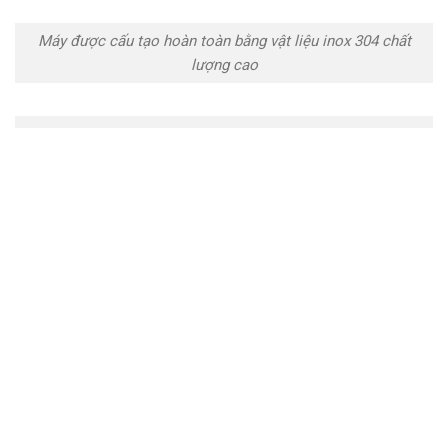
Máy được cấu tạo hoàn toàn bằng vật liệu inox 304 chất
lượng cao