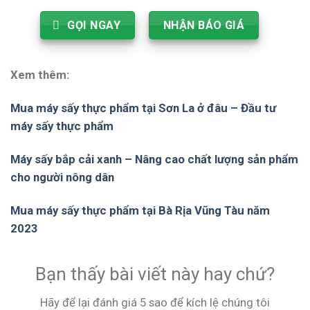
GỌI NGAY
NHẬN BÁO GIÁ
Xem thêm:
Mua máy sấy thực phẩm tại Sơn La ở đâu – Đầu tư
máy sấy thực phẩm
Máy sấy bắp cải xanh – Nâng cao chất lượng sản phẩm
cho người nông dân
Mua máy sấy thực phẩm tại Bà Rịa Vũng Tàu năm
2023
Bạn thấy bài viết này hay chứ?
Hãy để lại đánh giá 5 sao để kích lệ chúng tôi