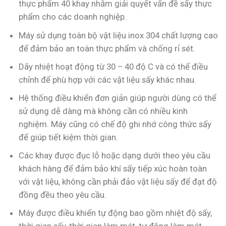
thực phẩm 40 khay nhằm giải quyết vấn đề sấy thực
phẩm cho các doanh nghiệp.
Máy sử dụng toàn bộ vật liệu inox 304 chất lượng cao
để đảm bảo an toàn thực phẩm và chống rỉ sét.
Dãy nhiệt hoạt động từ 30 – 40 độ C và có thể điều
chỉnh để phù hợp với các vật liệu sấy khác nhau.
Hệ thống điều khiển đơn giản giúp người dùng có thể
sử dụng dễ dàng mà không cần có nhiều kinh
nghiệm. Máy cũng có chế độ ghi nhớ công thức sấy
để giúp tiết kiệm thời gian.
Các khay được đục lỗ hoặc dạng dưới theo yêu cầu
khách hàng để đảm bảo khí sấy tiếp xúc hoàn toàn
với vật liệu, không cần phải đảo vật liệu sấy để đạt độ
đồng đều theo yêu cầu.
Máy được điều khiển tự động bao gồm nhiệt độ sấy,
thời gian sấy, thời gian làm mát, tự động làm mát