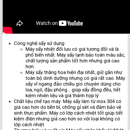
Công nghệ sấy sử dụng:
Máy sấy nhiệt đối lưu có giá tương đối và là
phổ biến nhất. Máy sấy lạnh bảo toàn màu sắc,
chất lượng sản phẩm tốt hơn nhưng giá cao
hơn.
Máy sấy thăng hoa hiện đại nhất, giữ gần như
toàn bộ dinh dưỡng nhưng có giá rất cao. Máy
sấy vĩ ngang đảo chiều gió chuyên dùng cho
lúa, ngô, đậu phộng… giúp sấy đồng đều, tiết
kiệm nhiên liệu và giá thành hợp lý.
Chất liệu chế tạo máy: Máy sấy làm từ inox 304 có
giá cao hơn do bền bỉ, chống gỉ sét và đảm bảo vệ
sinh thực phẩm. Máy có lớp cách nhiệt tốt giúp tiết
kiệm điện nhưng giá cao hơn so với loại không có
lớp cách nhiệt.