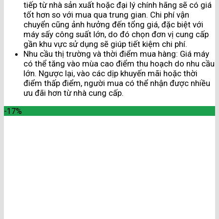
tiếp từ nhà sản xuất hoặc đại lý chính hãng sẽ có giá
tốt hơn so với mua qua trung gian. Chi phí vận
chuyển cũng ảnh hưởng đến tổng giá, đặc biệt với
máy sấy công suất lớn, do đó chọn đơn vị cung cấp
gần khu vực sử dụng sẽ giúp tiết kiệm chi phí.
Nhu cầu thị trường và thời điểm mua hàng: Giá máy
có thể tăng vào mùa cao điểm thu hoạch do nhu cầu
lớn. Ngược lại, vào các dịp khuyến mãi hoặc thời
điểm thấp điểm, người mua có thể nhận được nhiều
ưu đãi hơn từ nhà cung cấp.
-17%