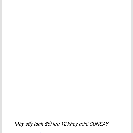
Máy sấy lạnh đối lưu 12 khay mini SUNSAY