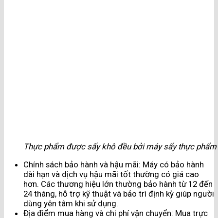
Thực phẩm được sấy khô đều bởi máy sấy thực phẩ
Chính sách bảo hành và hậu mãi: Máy có bảo hành
dài hạn và dịch vụ hậu mãi tốt thường có giá cao
hơn. Các thương hiệu lớn thường bảo hành từ 12 đến
24 tháng, hỗ trợ kỹ thuật và bảo trì định kỳ giúp người
dùng yên tâm khi sử dụng.
Địa điểm mua hàng và chi phí vận chuyển: Mua trực