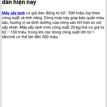
dân hiện nay
Máy sấy lạnh
có giá dao động từ 62– 500 triệu, tùy theo
công suất và tính năng. Dòng máy này giúp bảo quản màu
sắc, hương vị và dinh dưỡng của nông sản tốt hơn so với
sấy nhiệt. Máy sấy lạnh mini công suất 20 kg/mẻ có giá từ
62 – 150 triệu, trong khi các dòng công suất lớn từ 1
tấn/mẻ có thể lên đến 500 triệu.