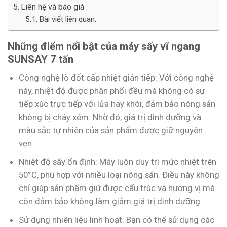
Liên hệ và báo giá
Bài viết liên quan:
Những điểm nổi bật của máy sấy vĩ ngang
SUNSAY 7 tấn
Công nghệ lò đốt cấp nhiệt gián tiếp: Với công nghệ
này, nhiệt độ được phân phối đều mà không có sự
tiếp xúc trực tiếp với lửa hay khói, đảm bảo nông sản
không bị cháy xém. Nhờ đó, giá trị dinh dưỡng và
màu sắc tự nhiên của sản phẩm được giữ nguyên
vẹn.
Nhiệt độ sấy ổn định: Máy luôn duy trì mức nhiệt trên
50°C, phù hợp với nhiều loại nông sản. Điều này không
chỉ giúp sản phẩm giữ được cấu trúc và hương vị mà
còn đảm bảo không làm giảm giá trị dinh dưỡng.
Sử dụng nhiên liệu linh hoạt: Bạn có thể sử dụng các