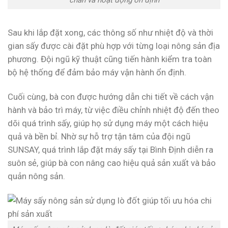
Sau khi lắp đặt xong, các thông số như nhiệt độ và thời
gian sấy được cài đặt phù hợp với từng loại nông sản địa
phương. Đội ngũ kỹ thuật cũng tiến hành kiểm tra toàn
bộ hệ thống để đảm bảo máy vận hành ổn định.
Cuối cùng, bà con được hướng dẫn chi tiết về cách vận
hành và bảo trì máy, từ việc điều chỉnh nhiệt độ đến theo
dõi quá trình sấy, giúp họ sử dụng máy một cách hiệu
quả và bền bỉ. Nhờ sự hỗ trợ tận tâm của đội ngũ
SUNSAY, quá trình lắp đặt máy sấy tại Bình Định diễn ra
suôn sẻ, giúp bà con nâng cao hiệu quả sản xuất và bảo
quản nông sản.