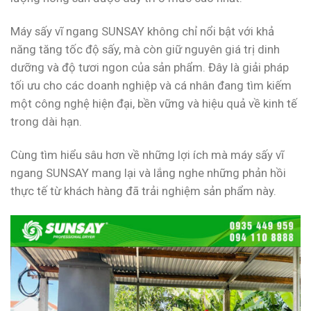
Máy sấy vĩ ngang SUNSAY không chỉ nổi bật với khả
năng tăng tốc độ sấy, mà còn giữ nguyên giá trị dinh
dưỡng và độ tươi ngon của sản phẩm. Đây là giải pháp
tối ưu cho các doanh nghiệp và cá nhân đang tìm kiếm
một công nghệ hiện đại, bền vững và hiệu quả về kinh tế
trong dài hạn.
Cùng tìm hiểu sâu hơn về những lợi ích mà máy sấy vĩ
ngang SUNSAY mang lại và lắng nghe những phản hồi
thực tế từ khách hàng đã trải nghiệm sản phẩm này.