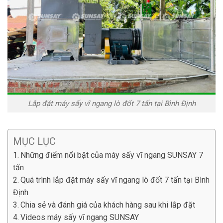
Lắp đặt máy sấy vĩ ngang lò đốt 7 tấn tại Bình Định
MỤC LỤC
Những điểm nổi bật của máy sấy vĩ ngang SUNSAY 7
tấn
Quá trình lắp đặt máy sấy vĩ ngang lò đốt 7 tấn tại Bình
Định
Chia sẻ và đánh giá của khách hàng sau khi lắp đặt
Videos máy sấy vĩ ngang SUNSAY