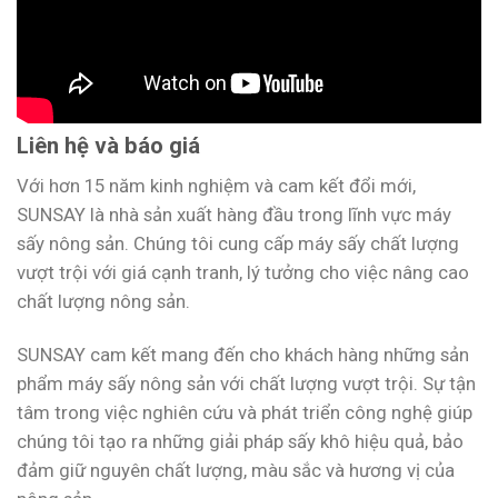
Liên hệ và báo giá
Với hơn 15 năm kinh nghiệm và cam kết đổi mới,
SUNSAY là nhà sản xuất hàng đầu trong lĩnh vực máy
sấy nông sản. Chúng tôi cung cấp máy sấy chất lượng
vượt trội với giá cạnh tranh, lý tưởng cho việc nâng cao
chất lượng nông sản.
SUNSAY cam kết mang đến cho khách hàng những sản
phẩm máy sấy nông sản với chất lượng vượt trội. Sự tận
tâm trong việc nghiên cứu và phát triển công nghệ giúp
chúng tôi tạo ra những giải pháp sấy khô hiệu quả, bảo
đảm giữ nguyên chất lượng, màu sắc và hương vị của