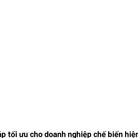
p tối ưu cho doanh nghiệp chế biến hiệ