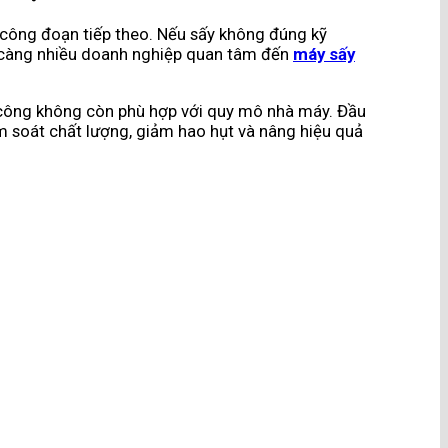
 công đoạn tiếp theo. Nếu sấy không đúng kỹ
ày càng nhiều doanh nghiệp quan tâm đến
máy sấy
ủ công không còn phù hợp với quy mô nhà máy. Đầu
m soát chất lượng, giảm hao hụt và nâng hiệu quả