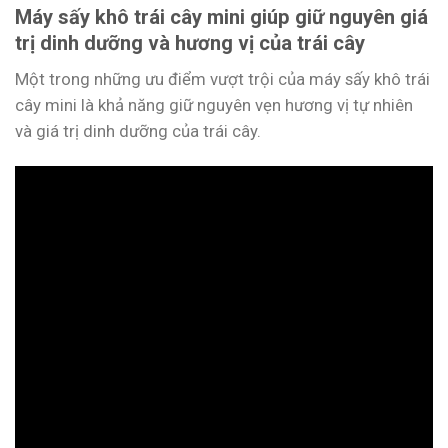
Máy sấy khô trái cây mini giúp giữ nguyên giá
trị dinh dưỡng và hương vị của trái cây
Một trong những ưu điểm vượt trội của máy sấy khô trái
cây mini là khả năng giữ nguyên vẹn hương vị tự nhiên
và giá trị dinh dưỡng của trái cây.