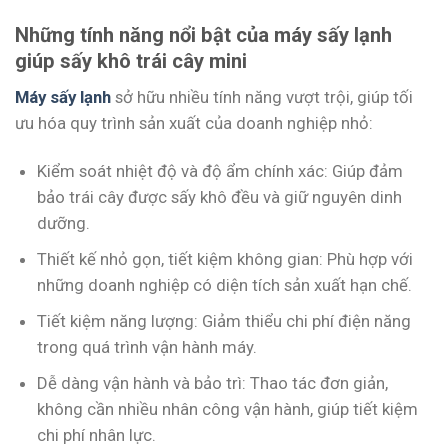
Những tính năng nổi bật của máy sấy lạnh
giúp sấy khô trái cây mini
Máy sấy lạnh
sở hữu nhiều tính năng vượt trội, giúp tối
ưu hóa quy trình sản xuất của doanh nghiệp nhỏ:
Kiểm soát nhiệt độ và độ ẩm chính xác: Giúp đảm
bảo trái cây được sấy khô đều và giữ nguyên dinh
dưỡng.
Thiết kế nhỏ gọn, tiết kiệm không gian: Phù hợp với
những doanh nghiệp có diện tích sản xuất hạn chế.
Tiết kiệm năng lượng: Giảm thiểu chi phí điện năng
trong quá trình vận hành máy.
Dễ dàng vận hành và bảo trì: Thao tác đơn giản,
không cần nhiều nhân công vận hành, giúp tiết kiệm
chi phí nhân lực.