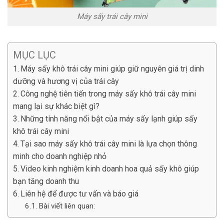
Máy sấy trái cây mini
MỤC LỤC
Máy sấy khô trái cây mini giúp giữ nguyên giá trị dinh
dưỡng và hương vị của trái cây
Công nghệ tiên tiến trong máy sấy khô trái cây mini
mang lại sự khác biệt gì?
Những tính năng nổi bật của máy sấy lạnh giúp sấy
khô trái cây mini
Tại sao máy sấy khô trái cây mini là lựa chọn thông
minh cho doanh nghiệp nhỏ
Video kinh nghiệm kinh doanh hoa quả sấy khô giúp
bạn tăng doanh thu
Liên hệ để được tư vấn và báo giá
Bài viết liên quan: