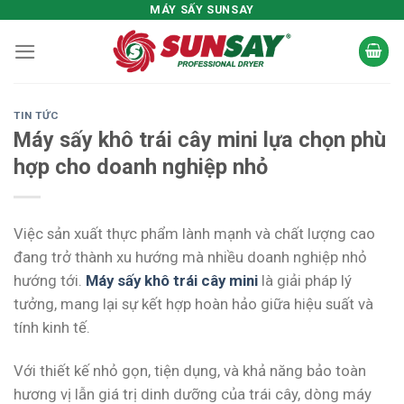
Skip
MÁY SẤY SUNSAY
to
content
TIN TỨC
Máy sấy khô trái cây mini lựa chọn phù
hợp cho doanh nghiệp nhỏ
Việc sản xuất thực phẩm lành mạnh và chất lượng cao
đang trở thành xu hướng mà nhiều doanh nghiệp nhỏ
hướng tới.
Máy sấy khô trái cây mini
là giải pháp lý
tưởng, mang lại sự kết hợp hoàn hảo giữa hiệu suất và
tính kinh tế.
Với thiết kế nhỏ gọn, tiện dụng, và khả năng bảo toàn
hương vị lẫn giá trị dinh dưỡng của trái cây, dòng máy