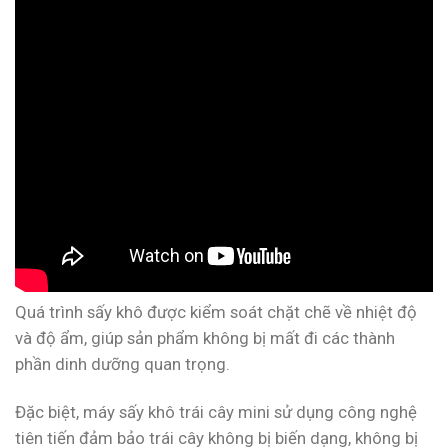
Quá trình sấy khô được kiểm soát chặt chẽ về nhiệt độ
và độ ẩm, giúp sản phẩm không bị mất đi các thành
phần dinh dưỡng quan trọng.
Đặc biệt, máy sấy khô trái cây mini sử dụng công nghệ
tiên tiến đảm bảo trái cây không bị biến dạng, không bị