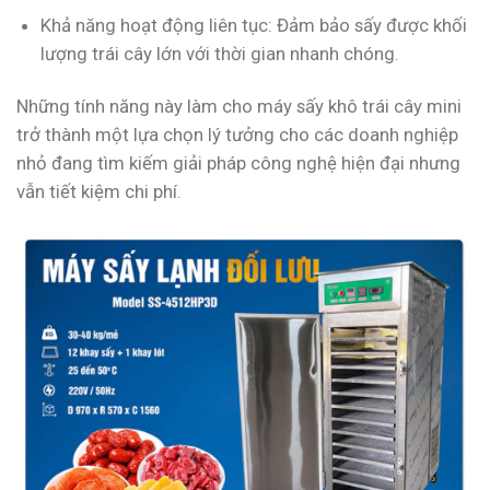
Khả năng hoạt động liên tục: Đảm bảo sấy được khối
lượng trái cây lớn với thời gian nhanh chóng.
Những tính năng này làm cho máy sấy khô trái cây mini
trở thành một lựa chọn lý tưởng cho các doanh nghiệp
nhỏ đang tìm kiếm giải pháp công nghệ hiện đại nhưng
vẫn tiết kiệm chi phí.