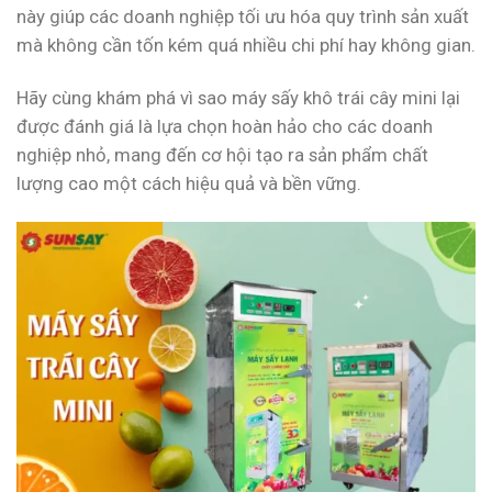
này giúp các doanh nghiệp tối ưu hóa quy trình sản xuất
mà không cần tốn kém quá nhiều chi phí hay không gian.
Hãy cùng khám phá vì sao máy sấy khô trái cây mini lại
được đánh giá là lựa chọn hoàn hảo cho các doanh
nghiệp nhỏ, mang đến cơ hội tạo ra sản phẩm chất
lượng cao một cách hiệu quả và bền vững.