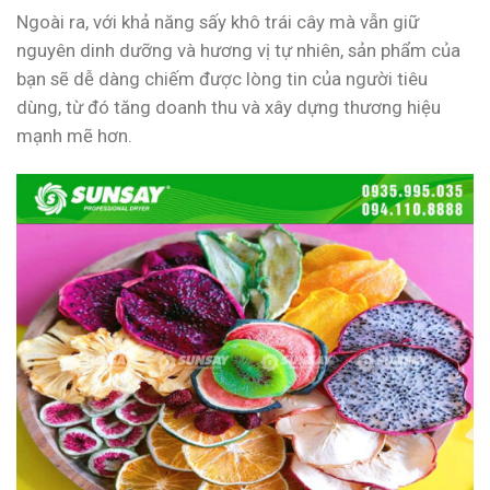
Ngoài ra, với khả năng sấy khô trái cây mà vẫn giữ
nguyên dinh dưỡng và hương vị tự nhiên, sản phẩm của
bạn sẽ dễ dàng chiếm được lòng tin của người tiêu
dùng, từ đó tăng doanh thu và xây dựng thương hiệu
mạnh mẽ hơn.