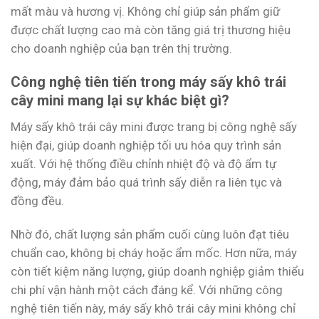
mất màu và hương vị. Không chỉ giúp sản phẩm giữ
được chất lượng cao mà còn tăng giá trị thương hiệu
cho doanh nghiệp của bạn trên thị trường.
Công nghệ tiên tiến trong máy sấy khô trái
cây mini mang lại sự khác biệt gì?
Máy sấy khô trái cây mini được trang bị công nghệ sấy
hiện đại, giúp doanh nghiệp tối ưu hóa quy trình sản
xuất. Với hệ thống điều chỉnh nhiệt độ và độ ẩm tự
động, máy đảm bảo quá trình sấy diễn ra liên tục và
đồng đều.
Nhờ đó, chất lượng sản phẩm cuối cùng luôn đạt tiêu
chuẩn cao, không bị cháy hoặc ẩm mốc. Hơn nữa, máy
còn tiết kiệm năng lượng, giúp doanh nghiệp giảm thiểu
chi phí vận hành một cách đáng kể. Với những công
nghệ tiên tiến này, máy sấy khô trái cây mini không chỉ