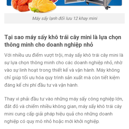
Máy sấy lạnh đối lưu 12 khay mini
Tại sao máy sấy khô trái cây mini là lựa chọn
thông minh cho doanh nghiệp nhỏ
Với nhiều ưu điểm vượt trội, máy sấy khô trái cây mini là
sự lựa chọn thông minh cho các doanh nghiệp nhỏ, nhờ
vào sự linh hoạt trong thiết kế và vận hành. Máy không
chỉ giúp tối ưu hóa quy trình sản xuất mà còn tiết kiệm
đáng kể chi phí đầu tư và vận hành.
Thay vì phải đầu tư vào những máy sấy công nghiệp lớn,
đắt đỏ và chiếm nhiều không gian, máy sấy khô trái cây
mini cung cấp giải pháp hiệu quả cho những doanh
nghiệp có quy mô nhỏ hoặc mới khởi nghiệp.