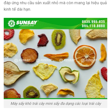
đáp ứng nhu cầu sản xuất nhỏ mà còn mang lại hiệu quả
kinh tế dài hạn.
Máy sấy khô trái cây mini sấy đa dạng các loại trái cây