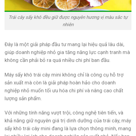
Trái cây sấy khô đều giữ được nguyên hương vị màu sắc tự
nhiên
Đây là một giải pháp đầu tư mang lại hiệu quả lâu dài,
giúp doanh nghiệp nhỏ gia tăng năng lực cạnh tranh mà
không cần phải bỏ ra quá nhiều chi phí ban đầu.
Máy sấy khô trái cây mini không chỉ là công cụ hỗ trợ
sản xuất mà còn là giải pháp hoàn hảo cho doanh
nghiệp nhỏ muốn tối ưu hóa chi phí và nâng cao chất
lượng sản phẩm.
Với những tính năng vượt trội, công nghệ tiên tiến, và
khả năng giữ nguyên giá trị dinh dưỡng của trái cây, máy
sấy khô trái cây mini đang là lựa chọn thông minh, mang