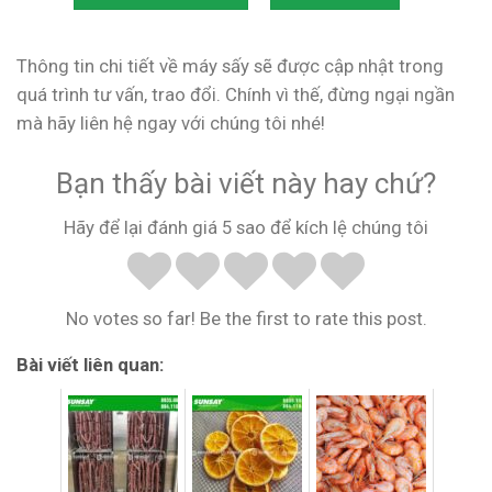
Thông tin chi tiết về máy sấy sẽ được cập nhật trong
quá trình tư vấn, trao đổi. Chính vì thế, đừng ngại ngần
mà hãy liên hệ ngay với chúng tôi nhé!
Bạn thấy bài viết này hay chứ?
Hãy để lại đánh giá 5 sao để kích lệ chúng tôi
No votes so far! Be the first to rate this post.
Bài viết liên quan: