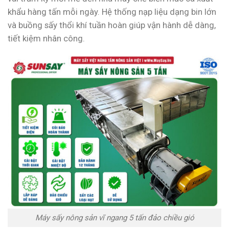
khẩu hàng tấn mỗi ngày. Hệ thống nạp liệu dạng bin lớn
và buồng sấy thổi khí tuần hoàn giúp vận hành dễ dàng,
tiết kiệm nhân công.
Máy sấy nông sản vĩ ngang 5 tấn đảo chiều gió