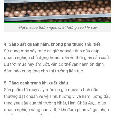
Hạt macca thơm ngon chất lượng sau khi sấy
4. Sản xuất quanh năm, không phụ thuộc thời tiết
Sử dụng máy sấy mắc ca giữ nguyên tinh dầu giúp
doanh nghiệp chủ động hoàn toàn về thời gian sản xuất.
Dù trời mưa hay ẩm ướt, vẫn có thể vận hành ổn định,
đảm bảo cung ứng cho thị trường liên tục.
5. Tăng cạnh tranh khi xuất khẩu
Sản phẩm từ máy sấy mắc ca giữ nguyên tinh dầu
thường đạt chuẩn về vệ sinh, hương vị và hàm lượng dầu
theo yêu cầu của thị trường Nhật, Hàn, Châu Âu,… giúp
doanh nghiệp nâng cao vị thế khi đàm phán và gia nhập