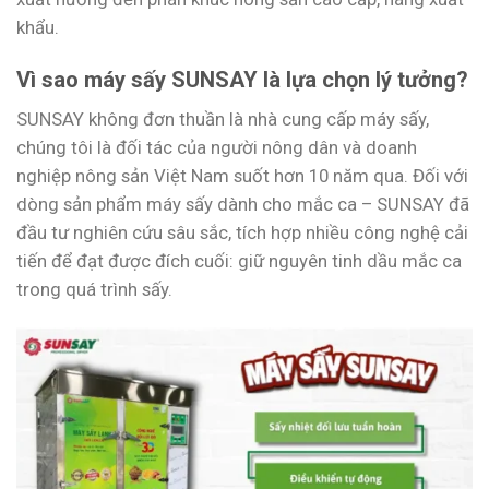
khẩu.
Vì sao máy sấy SUNSAY là lựa chọn lý tưởng?
SUNSAY không đơn thuần là nhà cung cấp máy sấy,
chúng tôi là đối tác của người nông dân và doanh
nghiệp nông sản Việt Nam suốt hơn 10 năm qua. Đối với
dòng sản phẩm máy sấy dành cho mắc ca – SUNSAY đã
đầu tư nghiên cứu sâu sắc, tích hợp nhiều công nghệ cải
tiến để đạt được đích cuối: giữ nguyên tinh dầu mắc ca
trong quá trình sấy.