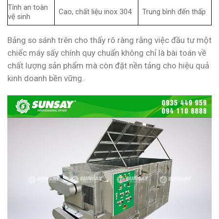
Tính an toàn
Cao, chất liệu inox 304
Trung bình đến thấp
vệ sinh
Bảng so sánh trên cho thấy rõ ràng rằng việc đầu tư một
chiếc máy sấy chính quy chuẩn không chỉ là bài toán về
chất lượng sản phẩm mà còn đặt nền tảng cho hiệu quả
kinh doanh bền vững.