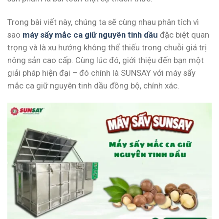
Trong bài viết này, chúng ta sẽ cùng nhau phân tích vì
sao
máy sấy mắc ca giữ nguyên tinh dầu
đặc biệt quan
trọng và là xu hướng không thể thiếu trong chuỗi giá trị
nông sản cao cấp. Cùng lúc đó, giới thiệu đến bạn một
giải pháp hiện đại – đó chính là SUNSAY với máy sấy
mắc ca giữ nguyên tinh dầu đồng bộ, chính xác.