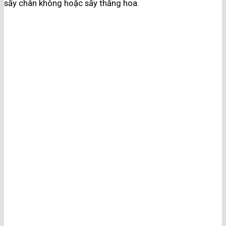
sấy chân không hoặc sấy thăng hoa.