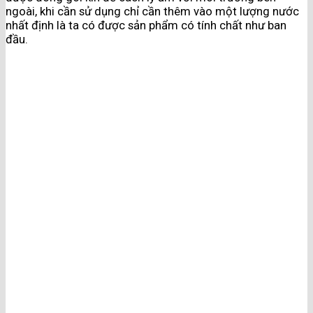
ngoài, khi cần sử dụng chỉ cần thêm vào một lượng nước
nhất định là ta có được sản phẩm có tính chất như ban
đầu.