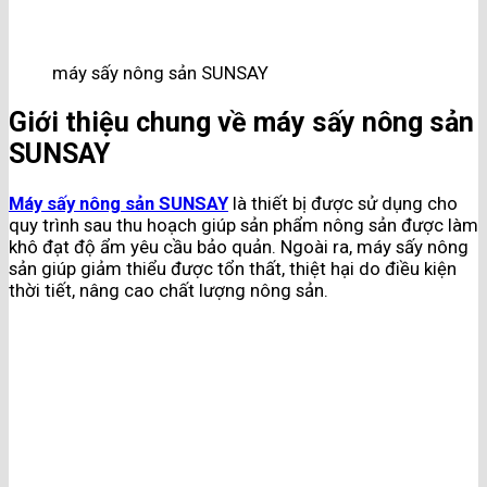
máy sấy nông sản SUNSAY
Giới thiệu chung về máy sấy nông sản
SUNSAY
Máy sấy nông sản SUNSAY
là thiết bị được sử dụng cho
quy trình sau thu hoạch giúp sản phẩm nông sản được làm
khô đạt độ ẩm yêu cầu bảo quản. Ngoài ra, máy sấy nông
sản giúp giảm thiểu được tổn thất, thiệt hại do điều kiện
thời tiết, nâng cao chất lượng nông sản.