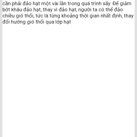
cần phải đảo hạt một vài lần trong quá trình sấy. Để giảm
bớt khâu đảo hạt, thay vì đảo hạt, người ta có thể đảo
chiều gió thổi, tức là từng khoảng thời gian nhất định, thay
đổi hướng gió thổi qua lớp hạt