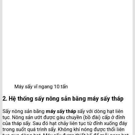
Máy sấy vĩ ngang 10 tấn
2. Hệ thống sấy nông sản bằng máy sấy tháp
Sấy nông sản bằng
máy sấy tháp
sấy với dòng hạt liên
tục. Nông sản ướt được gàu chuyền (bồ đài) cấp ở đỉnh
của tháp sấy. Sau đó hạt chảy liên tục từ đỉnh xuống đáy
trong suốt quá trình sấy. Không khí nóng được thổi liên