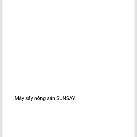
Máy sấy nông sản SUNSAY