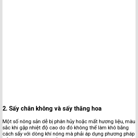
2. Sấy chân không và sấy thăng hoa
Một số nông sản dễ bị phân hủy hoặc mất hương liệu, màu
sắc khi gặp nhiệt độ cao do đó không thể làm khô bằng
cách sấy với dòng khí nóng mà phải áp dụng phương pháp