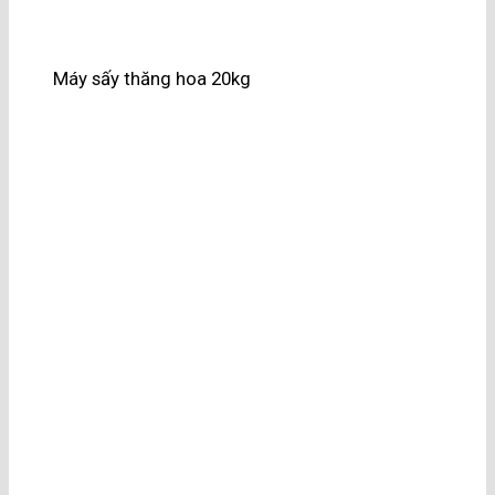
Máy sấy thăng hoa 20kg