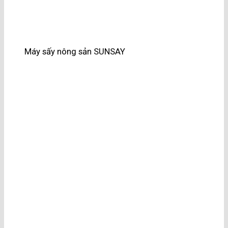
Máy sấy nông sản SUNSAY