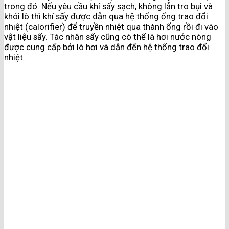
trong đó. Nếu yêu cầu khí sấy sạch, không lẫn tro bụi và
khói lò thì khí sấy được dẫn qua hệ thống ống trao đổi
nhiệt (calorifier) để truyền nhiệt qua thành ống rồi đi vào
vật liệu sấy. Tác nhân sấy cũng có thể là hơi nước nóng
được cung cấp bởi lò hơi và dẫn đến hệ thống trao đổi
nhiệt.