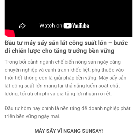
Đầu tư máy sấy sắn lát công suất lớn – bước
đi chiến lược cho tăng trưởng bền vững
Trong bối cảnh ngành chế biến nông sản ngày càng
chuyên nghiệp và cạnh tranh khốc liệt, phụ thuộc vào
thời tiết không còn là giải pháp bền vững. Máy sấy sắn
lát công suất lớn mang lại khả năng kiểm soát chất
lượng, tối ưu chi phí và gia tăng lợi nhuận rõ rệt.
Đầu tư hôm nay chính là nền tảng để doanh nghiệp phát
triển bền vững ngày mai.
MÁY SẤY VĨ NGANG SUNSAY!