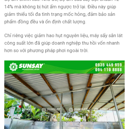
14% mà không bị hút ẩm ngược trở lại. Điều này giúp
giảm thiểu tối đa tình trạng mốc hỏng, đảm bảo sản
phẩm đồng đều và ổn định chất lượng.
Chỉ riêng việc giảm hao hụt nguyên liệu, máy sấy sắn lát
công suất lớn đã giúp doanh nghiệp thu hồi vốn nhanh
hơn so với phương pháp phơi ngoài trời.