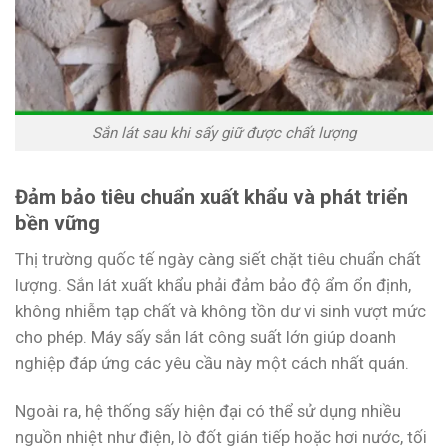
Sắn lát sau khi sấy giữ được chất lượng
Đảm bảo tiêu chuẩn xuất khẩu và phát triển
bền vững
Thị trường quốc tế ngày càng siết chặt tiêu chuẩn chất
lượng. Sắn lát xuất khẩu phải đảm bảo độ ẩm ổn định,
không nhiễm tạp chất và không tồn dư vi sinh vượt mức
cho phép. Máy sấy sắn lát công suất lớn giúp doanh
nghiệp đáp ứng các yêu cầu này một cách nhất quán.
Ngoài ra, hệ thống sấy hiện đại có thể sử dụng nhiều
nguồn nhiệt như điện, lò đốt gián tiếp hoặc hơi nước, tối