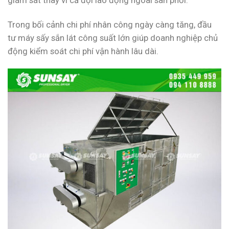
Trong bối cảnh chi phí nhân công ngày càng tăng, đầu
tư máy sấy sắn lát công suất lớn giúp doanh nghiệp chủ
động kiểm soát chi phí vận hành lâu dài.