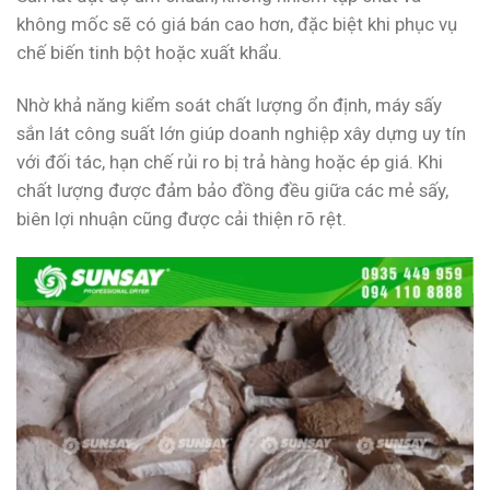
không mốc sẽ có giá bán cao hơn, đặc biệt khi phục vụ
chế biến tinh bột hoặc xuất khẩu.
Nhờ khả năng kiểm soát chất lượng ổn định, máy sấy
sắn lát công suất lớn giúp doanh nghiệp xây dựng uy tín
với đối tác, hạn chế rủi ro bị trả hàng hoặc ép giá. Khi
chất lượng được đảm bảo đồng đều giữa các mẻ sấy,
biên lợi nhuận cũng được cải thiện rõ rệt.