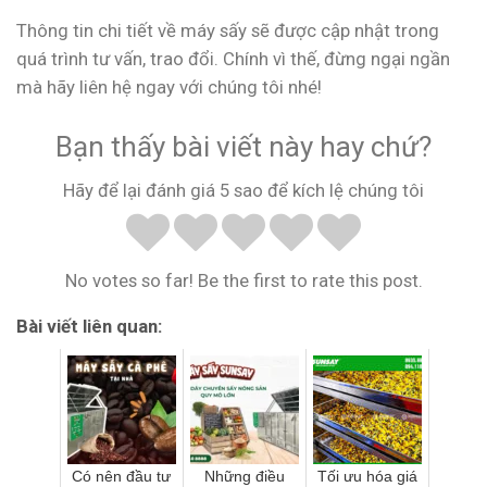
Thông tin chi tiết về máy sấy sẽ được cập nhật trong
quá trình tư vấn, trao đổi. Chính vì thế, đừng ngại ngần
mà hãy liên hệ ngay với chúng tôi nhé!
Bạn thấy bài viết này hay chứ?
Hãy để lại đánh giá 5 sao để kích lệ chúng tôi
No votes so far! Be the first to rate this post.
Bài viết liên quan:
Có nên đầu tư
Những điều
Tối ưu hóa giá