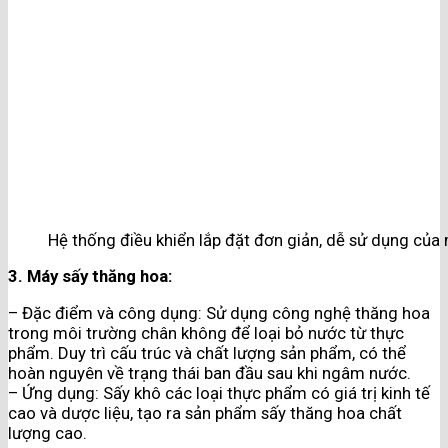
Hệ thống điều khiển lắp đặt đơn giản, dễ sử dụng của
3. Máy sấy thăng hoa:
– Đặc điểm và công dụng: Sử dụng công nghệ thăng hoa
trong môi trường chân không để loại bỏ nước từ thực
phẩm. Duy trì cấu trúc và chất lượng sản phẩm, có thể
hoàn nguyên về trạng thái ban đầu sau khi ngâm nước.
– Ứng dụng: Sấy khô các loại thực phẩm có giá trị kinh tế
cao và dược liệu, tạo ra sản phẩm sấy thăng hoa chất
lượng cao.