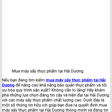
Mua máy sấy thực phẩm tại Hải Dương
Nếu bạn đang tìm kiếm
mua máy sấy thực phẩm tại Hải
Dương
để nâng cao khả năng bảo quản thực phẩm và tối
ưu hóa quy trình sản xuất? Không cần lo lắng! Hãy khám
phá những lựa chọn đáng tin cậy và hiện đại tại Hải Dương
với các máy sấy thực phẩm chất lượng cao. Dưới đây là
một số thông tin hữu ích giúp bạn đưa ra quyết định mua
máy sấy thực phẩm tại Hải Dương thông minh và đáng tin