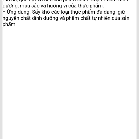
dưỡng, màu sắc và hương vị của thực phẩm.
– Ứng dụng: Sấy khô các loại thực phẩm đa dạng, giữ
nguyên chất dinh dưỡng và phẩm chất tự nhiên của sản
phẩm.