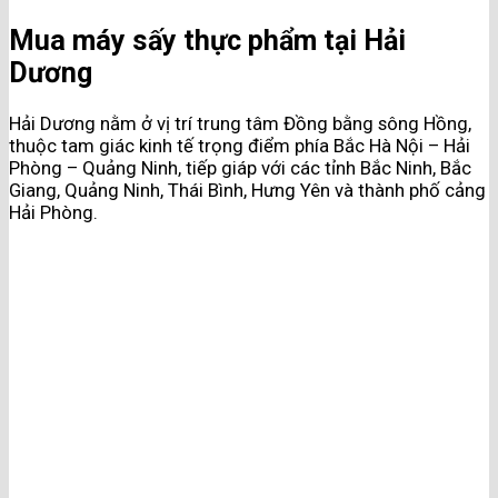
Mua máy sấy thực phẩm tại Hải
Dương
Hải Dương nằm ở vị trí trung tâm Đồng bằng sông Hồng,
thuộc tam giác kinh tế trọng điểm phía Bắc Hà Nội – Hải
Phòng – Quảng Ninh, tiếp giáp với các tỉnh Bắc Ninh, Bắc
Giang, Quảng Ninh, Thái Bình, Hưng Yên và thành phố cảng
Hải Phòng.