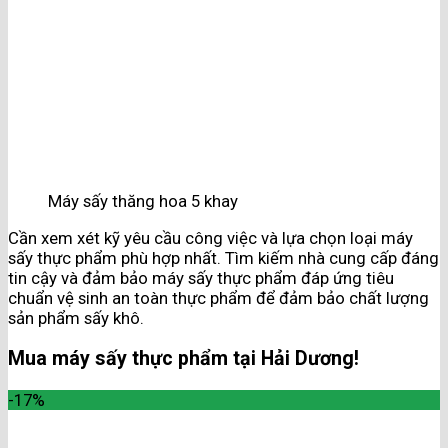
Máy sấy thăng hoa 5 khay
Cần xem xét kỹ yêu cầu công việc và lựa chọn loại máy
sấy thực phẩm phù hợp nhất. Tìm kiếm nhà cung cấp đáng
tin cậy và đảm bảo máy sấy thực phẩm đáp ứng tiêu
chuẩn vệ sinh an toàn thực phẩm để đảm bảo chất lượng
sản phẩm sấy khô.
Mua máy sấy thực phẩm tại Hải Dương!
-17%