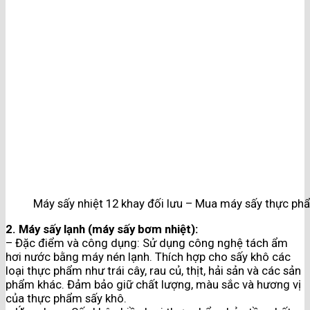
Máy sấy nhiệt 12 khay đối lưu – Mua máy sấy thực ph
2. Máy sấy lạnh (máy sấy bơm nhiệt):
– Đặc điểm và công dụng: Sử dụng công nghệ tách ẩm
hơi nước bằng máy nén lạnh. Thích hợp cho sấy khô các
loại thực phẩm như trái cây, rau củ, thịt, hải sản và các sản
phẩm khác. Đảm bảo giữ chất lượng, màu sắc và hương vị
của thực phẩm sấy khô.