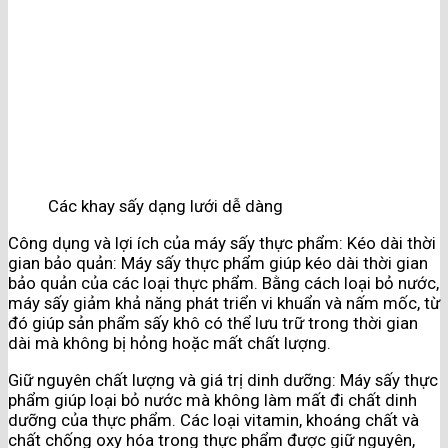
Các khay sấy dạng lưới dễ dàng
Công dụng và lợi ích của máy sấy thực phẩm: Kéo dài thời
gian bảo quản: Máy sấy thực phẩm giúp kéo dài thời gian
bảo quản của các loại thực phẩm. Bằng cách loại bỏ nước,
máy sấy giảm khả năng phát triển vi khuẩn và nấm mốc, từ
đó giúp sản phẩm sấy khô có thể lưu trữ trong thời gian
dài mà không bị hỏng hoặc mất chất lượng.
Giữ nguyên chất lượng và giá trị dinh dưỡng: Máy sấy thực
phẩm giúp loại bỏ nước mà không làm mất đi chất dinh
dưỡng của thực phẩm. Các loại vitamin, khoáng chất và
chất chống oxy hóa trong thực phẩm được giữ nguyên,