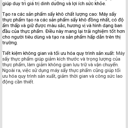
giúp duy trì giá trị dinh dưỡng và lợi ích sức khỏe.
Tạo ra các sản phẩm sấy khô chất lượng cao: Máy sấy
thực phẩm tạo ra các sản phẩm sấy khô đồng nhất, có độ
ẩm thấp và giữ được màu sắc, hương vị và hình dạng ban
đầu của thực phẩm. Điều này mang lại trải nghiệm tốt hơn
cho người tiêu dùng và tạo ra sản phẩm hấp dẫn trên thị
trường.
Tiết kiệm không gian và tối ưu hóa quy trình sản xuất:
Máy
sấy thực phẩm giúp giảm kích thước và trọng lượng của
thực phẩm, làm giảm không gian lưu trữ và vận chuyển.
Ngoài ra, việc sử dụng máy sấy thực phẩm cũng giúp tối
ưu hóa quy trình sản xuất, giảm thời gian và công sức lao
động cần thiết.