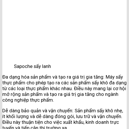
Sapoche sấy lanh
Đa dạng hóa sản phẩm và tạo ra giá trị gia tăng: Máy sấy
thực phẩm cho phép tạo ra các sản phẩm sấy khô đa dạng
từ các loại thực phẩm khác nhau. Điều này mang lại cơ hội
mở rộng sản phẩm và tạo ra giá trị gia tăng cho ngành
công nghiệp thực phẩm.
Dễ dàng bảo quản và vận chuyển: Sản phẩm sấy khô nhẹ,
ít khối lượng và dễ dàng đóng gói, lưu trữ và vận chuyển.
Điều này thuận tiện cho việc xuất khẩu, kinh doanh trực
tuyến và tiếp cận thị trường xa.