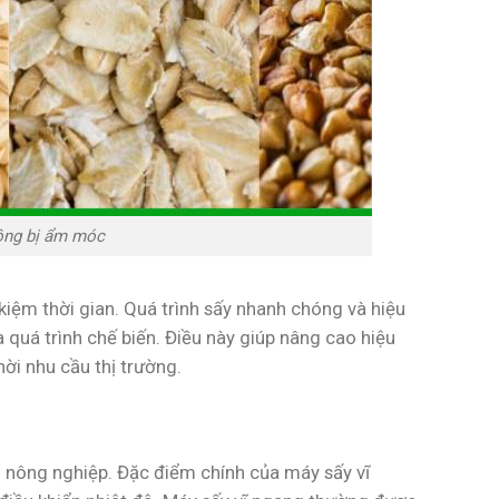
ông bị ẩm móc
kiệm thời gian. Quá trình sấy nhanh chóng và hiệu
quá trình chế biến. Điều này giúp nâng cao hiệu
hời nhu cầu thị trường.
h nông nghiệp. Đặc điểm chính của máy sấy vĩ