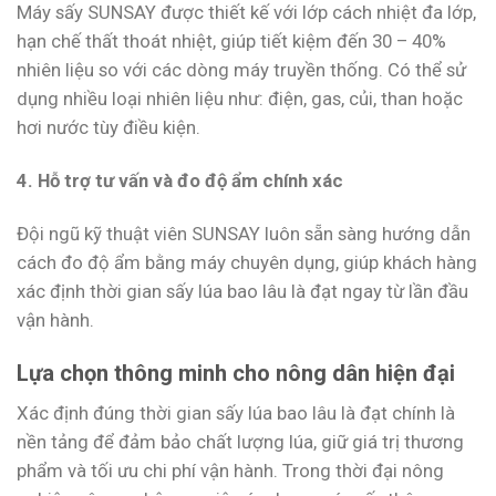
Máy sấy SUNSAY được thiết kế với lớp cách nhiệt đa lớp,
hạn chế thất thoát nhiệt, giúp tiết kiệm đến 30 – 40%
nhiên liệu so với các dòng máy truyền thống. Có thể sử
dụng nhiều loại nhiên liệu như: điện, gas, củi, than hoặc
hơi nước tùy điều kiện.
4. Hỗ trợ tư vấn và đo độ ẩm chính xác
Đội ngũ kỹ thuật viên SUNSAY luôn sẵn sàng hướng dẫn
cách đo độ ẩm bằng máy chuyên dụng, giúp khách hàng
xác định thời gian sấy lúa bao lâu là đạt ngay từ lần đầu
vận hành.
Lựa chọn thông minh cho nông dân hiện đại
Xác định đúng thời gian sấy lúa bao lâu là đạt chính là
nền tảng để đảm bảo chất lượng lúa, giữ giá trị thương
phẩm và tối ưu chi phí vận hành. Trong thời đại nông