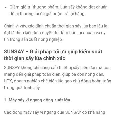
Giảm giá trị thương phẩm: Lúa sấy không đạt chuẩn
dễ bị thương lái ép giá hoặc trả lại hàng.
Chính vì vậy, xác định chuẩn thời gian sấy lúa bao lâu là
đạt là điều kiện tiên quyết để đảm bảo lợi nhuận và uy
tín trong sản xuất nông nghiệp.
SUNSAY – Giải pháp tối ưu giúp kiểm soát
thời gian sấy lúa chính xác
SUNSAY không chỉ cung cấp thiết bị sấy hiện đại mà còn
mang đến giải pháp toàn diện, giúp bà con nông dân,
HTX, doanh nghiệp chế biến lúa gạo chủ động hoàn toàn
trong quá trình sấy.
1. Máy sấy vĩ ngang công suất lớn
Các dòng máy sấy vĩ ngang của SUNSAY có khả năng