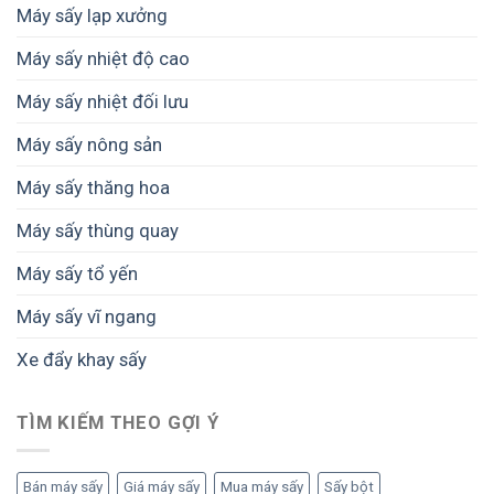
Máy sấy lạp xưởng
Máy sấy nhiệt độ cao
Máy sấy nhiệt đối lưu
Máy sấy nông sản
Máy sấy thăng hoa
Máy sấy thùng quay
Máy sấy tổ yến
Máy sấy vĩ ngang
Xe đẩy khay sấy
TÌM KIẾM THEO GỢI Ý
Bán máy sấy
Giá máy sấy
Mua máy sấy
Sấy bột