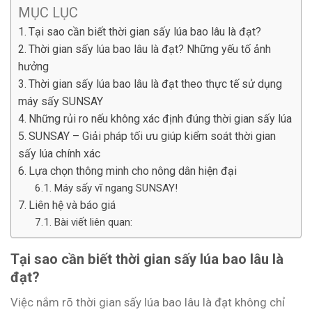
MỤC LỤC
Tại sao cần biết thời gian sấy lúa bao lâu là đạt?
Thời gian sấy lúa bao lâu là đạt? Những yếu tố ảnh
hưởng
Thời gian sấy lúa bao lâu là đạt theo thực tế sử dụng
máy sấy SUNSAY
Những rủi ro nếu không xác định đúng thời gian sấy lúa
SUNSAY – Giải pháp tối ưu giúp kiểm soát thời gian
sấy lúa chính xác
Lựa chọn thông minh cho nông dân hiện đại
Máy sấy vĩ ngang SUNSAY!
Liên hệ và báo giá
Bài viết liên quan:
Tại sao cần biết thời gian sấy lúa bao lâu là
đạt?
Việc nắm rõ thời gian sấy lúa bao lâu là đạt không chỉ