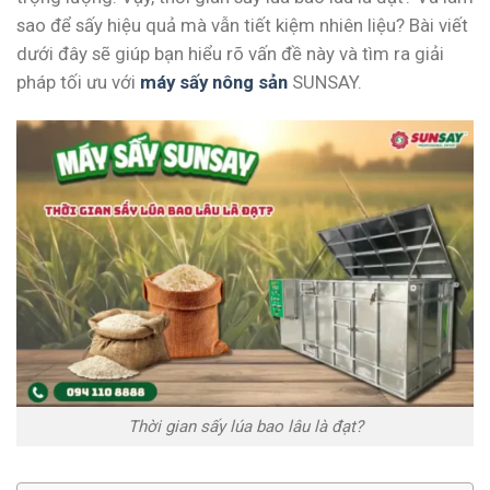
sao để sấy hiệu quả mà vẫn tiết kiệm nhiên liệu? Bài viết
dưới đây sẽ giúp bạn hiểu rõ vấn đề này và tìm ra giải
pháp tối ưu với
máy sấy nông sản
SUNSAY.
Thời gian sấy lúa bao lâu là đạt?