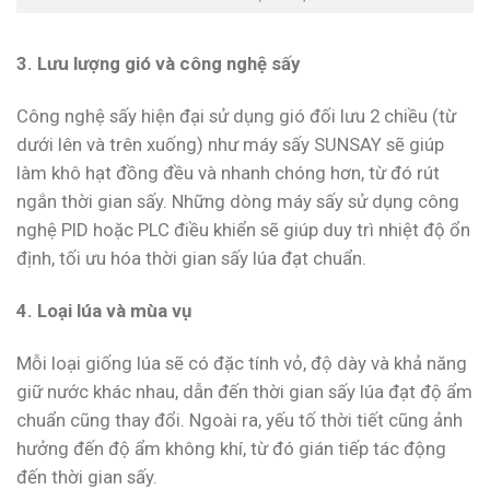
3. Lưu lượng gió và công nghệ sấy
Công nghệ sấy hiện đại sử dụng gió đối lưu 2 chiều (từ
dưới lên và trên xuống) như máy sấy SUNSAY sẽ giúp
làm khô hạt đồng đều và nhanh chóng hơn, từ đó rút
ngắn thời gian sấy. Những dòng máy sấy sử dụng công
nghệ PID hoặc PLC điều khiển sẽ giúp duy trì nhiệt độ ổn
định, tối ưu hóa thời gian sấy lúa đạt chuẩn.
4. Loại lúa và mùa vụ
Mỗi loại giống lúa sẽ có đặc tính vỏ, độ dày và khả năng
giữ nước khác nhau, dẫn đến thời gian sấy lúa đạt độ ẩm
chuẩn cũng thay đổi. Ngoài ra, yếu tố thời tiết cũng ảnh
hưởng đến độ ẩm không khí, từ đó gián tiếp tác động
đến thời gian sấy.