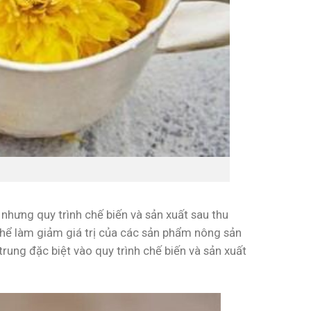
hưng quy trình chế biến và sản xuất sau thu
hể làm giảm giá trị của các sản phẩm nông sản
rung đặc biệt vào quy trình chế biến và sản xuất