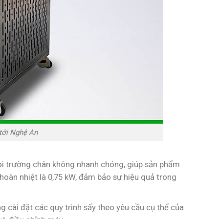
tới Nghệ An
ôi trường chân không nhanh chóng, giúp sản phẩm
 hoàn nhiệt là 0,75 kW, đảm bảo sự hiệu quả trong
cài đặt các quy trình sấy theo yêu cầu cụ thể của