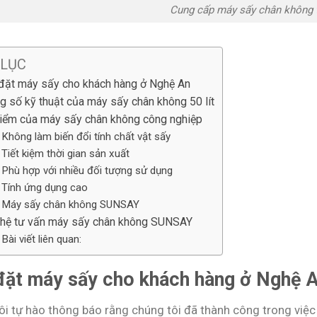
Cung cấp máy sấy chân không 
 LỤC
đặt máy sấy cho khách hàng ở Nghệ An
g số kỹ thuật của máy sấy chân không 50 lít
iểm của máy sấy chân không công nghiệp
Không làm biến đổi tính chất vật sấy
Tiết kiệm thời gian sản xuất
Phù hợp với nhiều đối tượng sử dụng
Tính ứng dụng cao
Máy sấy chân không SUNSAY
 hệ tư vấn máy sấy chân không SUNSAY
Bài viết liên quan:
đặt máy sấy cho khách hàng ở Nghệ 
ôi tự hào thông báo rằng chúng tôi đã thành công trong việ